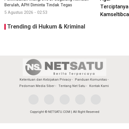
Berulah, APH Diminta Tindak Tegas
5 Agustus 2026 - 02:53
Trending di Hukum & Kriminal
Ketentuan dan Kebijakan Privacy
Panduan Komunitas
Pedoman Media Siber
Tentang Net Satu
Kontak Kami
Copyright © NETSATU.COM | All Right Reserved