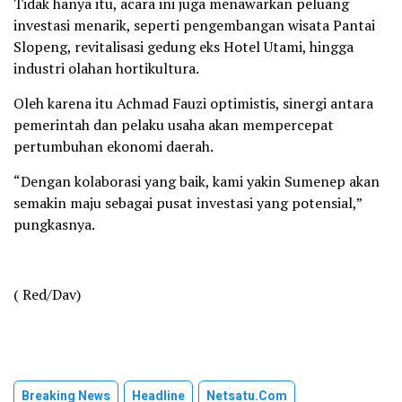
Tidak hanya itu, acara ini juga menawarkan peluang
investasi menarik, seperti pengembangan wisata Pantai
Slopeng, revitalisasi gedung eks Hotel Utami, hingga
industri olahan hortikultura.
Oleh karena itu Achmad Fauzi optimistis, sinergi antara
pemerintah dan pelaku usaha akan mempercepat
pertumbuhan ekonomi daerah.
“Dengan kolaborasi yang baik, kami yakin Sumenep akan
semakin maju sebagai pusat investasi yang potensial,”
pungkasnya.
( Red/Dav)
Breaking News
Headline
Netsatu.com