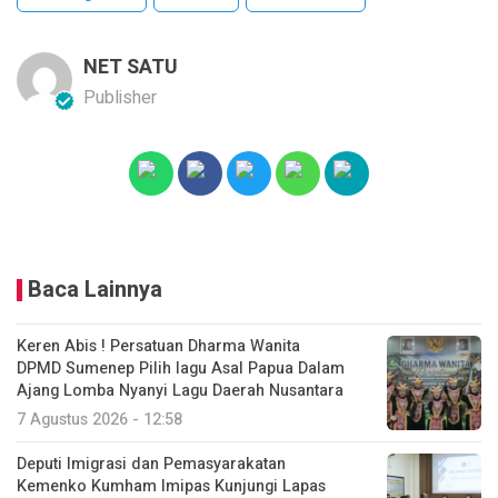
NET SATU
Publisher
Baca Lainnya
Keren Abis ! Persatuan Dharma Wanita
DPMD Sumenep Pilih lagu Asal Papua Dalam
Ajang Lomba Nyanyi Lagu Daerah Nusantara
7 Agustus 2026 - 12:58
Deputi Imigrasi dan Pemasyarakatan
Kemenko Kumham Imipas Kunjungi Lapas