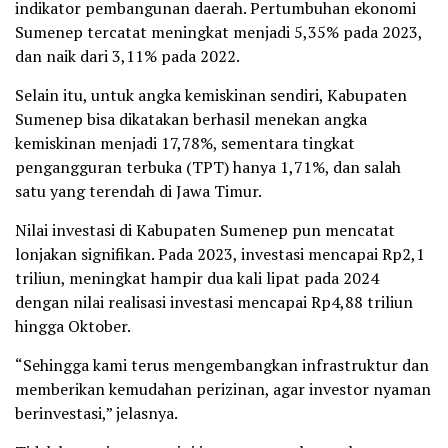
indikator pembangunan daerah. Pertumbuhan ekonomi
Sumenep tercatat meningkat menjadi 5,35% pada 2023,
dan naik dari 3,11% pada 2022.
Selain itu, untuk angka kemiskinan sendiri, Kabupaten
Sumenep bisa dikatakan berhasil menekan angka
kemiskinan menjadi 17,78%, sementara tingkat
pengangguran terbuka (TPT) hanya 1,71%, dan salah
satu yang terendah di Jawa Timur.
Nilai investasi di Kabupaten Sumenep pun mencatat
lonjakan signifikan. Pada 2023, investasi mencapai Rp2,1
triliun, meningkat hampir dua kali lipat pada 2024
dengan nilai realisasi investasi mencapai Rp4,88 triliun
hingga Oktober.
“Sehingga kami terus mengembangkan infrastruktur dan
memberikan kemudahan perizinan, agar investor nyaman
berinvestasi,” jelasnya.