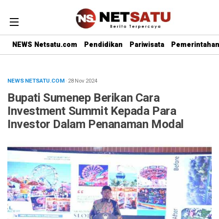
NEWS Netsatu.com
Pendidikan
Pariwisata
Pemerintaha
NEWS NETSATU.COM
· 28 Nov 2024
Bupati Sumenep Berikan Cara
Investment Summit Kepada Para
Investor Dalam Penanaman Modal