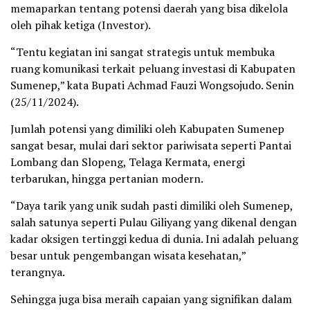
memaparkan tentang potensi daerah yang bisa dikelola
oleh pihak ketiga (Investor).
“Tentu kegiatan ini sangat strategis untuk membuka
ruang komunikasi terkait peluang investasi di Kabupaten
Sumenep,” kata Bupati Achmad Fauzi Wongsojudo. Senin
(25/11/2024).
Jumlah potensi yang dimiliki oleh Kabupaten Sumenep
sangat besar, mulai dari sektor pariwisata seperti Pantai
Lombang dan Slopeng, Telaga Kermata, energi
terbarukan, hingga pertanian modern.
“Daya tarik yang unik sudah pasti dimiliki oleh Sumenep,
salah satunya seperti Pulau Giliyang yang dikenal dengan
kadar oksigen tertinggi kedua di dunia. Ini adalah peluang
besar untuk pengembangan wisata kesehatan,”
terangnya.
Sehingga juga bisa meraih capaian yang signifikan dalam