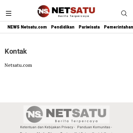
NEWS Netsatu.com
Pendidikan
Pariwisata
Pemerintaha
Kontak
Netsatu.com
Ketentuan dan Kebijakan Privacy
Panduan Komunitas