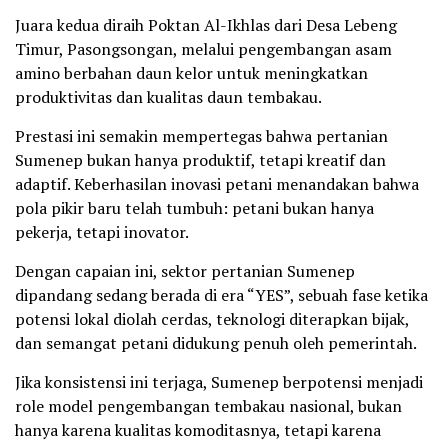
Juara kedua diraih Poktan Al-Ikhlas dari Desa Lebeng
Timur, Pasongsongan, melalui pengembangan asam
amino berbahan daun kelor untuk meningkatkan
produktivitas dan kualitas daun tembakau.
Prestasi ini semakin mempertegas bahwa pertanian
Sumenep bukan hanya produktif, tetapi kreatif dan
adaptif. Keberhasilan inovasi petani menandakan bahwa
pola pikir baru telah tumbuh: petani bukan hanya
pekerja, tetapi inovator.
Dengan capaian ini, sektor pertanian Sumenep
dipandang sedang berada di era “YES”, sebuah fase ketika
potensi lokal diolah cerdas, teknologi diterapkan bijak,
dan semangat petani didukung penuh oleh pemerintah.
Jika konsistensi ini terjaga, Sumenep berpotensi menjadi
role model pengembangan tembakau nasional, bukan
hanya karena kualitas komoditasnya, tetapi karena