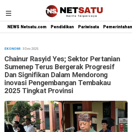
NEWS Netsatu.com
Pendidikan
Pariwisata
Pemerintaha
EKONOMI
· 3 Des 2025
Chainur Rasyid Yes; Sektor Pertanian
Sumenep Terus Bergerak Progresif
Dan Signifikan Dalam Mendorong
inovasi Pengembangan Tembakau
2025 Tingkat Provinsi