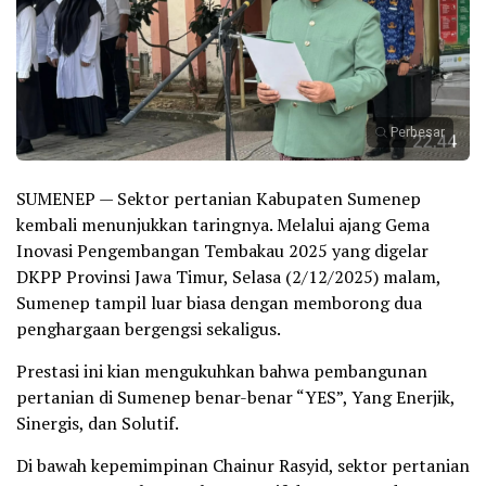
Perbesar
SUMENEP — Sektor pertanian Kabupaten Sumenep
kembali menunjukkan taringnya. Melalui ajang Gema
Inovasi Pengembangan Tembakau 2025 yang digelar
DKPP Provinsi Jawa Timur, Selasa (2/12/2025) malam,
Sumenep tampil luar biasa dengan memborong dua
penghargaan bergengsi sekaligus.
Prestasi ini kian mengukuhkan bahwa pembangunan
pertanian di Sumenep benar-benar “YES”, Yang Enerjik,
Sinergis, dan Solutif.
Di bawah kepemimpinan Chainur Rasyid, sektor pertanian