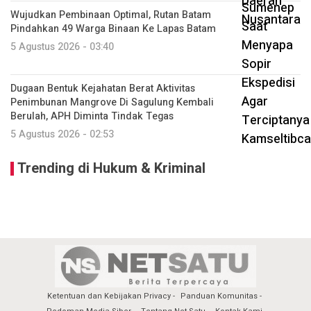
Wujudkan Pembinaan Optimal, Rutan Batam
Pindahkan 49 Warga Binaan Ke Lapas Batam
5 Agustus 2026 - 03:40
Dugaan Bentuk Kejahatan Berat Aktivitas
Penimbunan Mangrove Di Sagulung Kembali
Berulah, APH Diminta Tindak Tegas
5 Agustus 2026 - 02:53
Trending di Hukum & Kriminal
Ketentuan dan Kebijakan Privacy
Panduan Komunitas