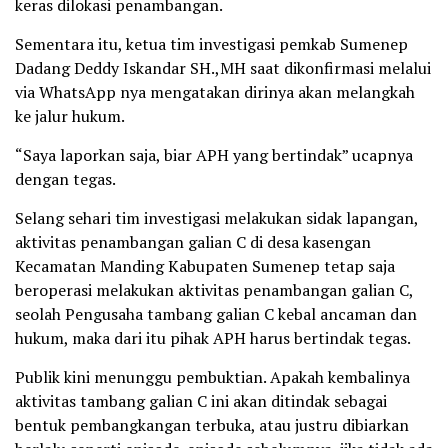
keras dilokasi penambangan.
Sementara itu, ketua tim investigasi pemkab Sumenep
Dadang Deddy Iskandar SH.,MH saat dikonfirmasi melalui
via WhatsApp nya mengatakan dirinya akan melangkah
ke jalur hukum.
“Saya laporkan saja, biar APH yang bertindak” ucapnya
dengan tegas.
Selang sehari tim investigasi melakukan sidak lapangan,
aktivitas penambangan galian C di desa kasengan
Kecamatan Manding Kabupaten Sumenep tetap saja
beroperasi melakukan aktivitas penambangan galian C,
seolah Pengusaha tambang galian C kebal ancaman dan
hukum, maka dari itu pihak APH harus bertindak tegas.
Publik kini menunggu pembuktian. Apakah kembalinya
aktivitas tambang galian C ini akan ditindak sebagai
bentuk pembangkangan terbuka, atau justru dibiarkan