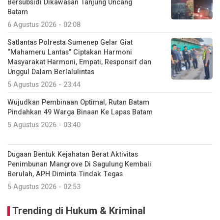
Bersubsidi Dikawasan Tanjung Uncang
Batam
6 Agustus 2026 - 02:08
Satlantas Polresta Sumenep Gelar Giat
“Mahameru Lantas” Ciptakan Harmoni
Masyarakat Harmoni, Empati, Responsif dan
Unggul Dalam Berlalulintas
5 Agustus 2026 - 23:44
Wujudkan Pembinaan Optimal, Rutan Batam
Pindahkan 49 Warga Binaan Ke Lapas Batam
5 Agustus 2026 - 03:40
Dugaan Bentuk Kejahatan Berat Aktivitas
Penimbunan Mangrove Di Sagulung Kembali
Berulah, APH Diminta Tindak Tegas
5 Agustus 2026 - 02:53
Trending di Hukum & Kriminal