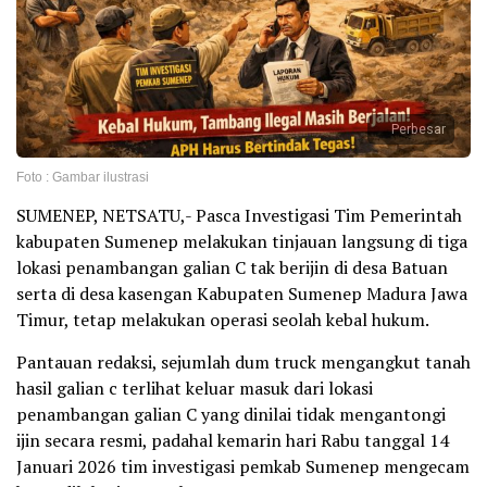
Perbesar
Foto : Gambar ilustrasi
SUMENEP, NETSATU,- Pasca Investigasi Tim Pemerintah
kabupaten Sumenep melakukan tinjauan langsung di tiga
lokasi penambangan galian C tak berijin di desa Batuan
serta di desa kasengan Kabupaten Sumenep Madura Jawa
Timur, tetap melakukan operasi seolah kebal hukum.
Pantauan redaksi, sejumlah dum truck mengangkut tanah
hasil galian c terlihat keluar masuk dari lokasi
penambangan galian C yang dinilai tidak mengantongi
ijin secara resmi, padahal kemarin hari Rabu tanggal 14
Januari 2026 tim investigasi pemkab Sumenep mengecam