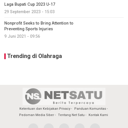
Laga Bupati Cup 2023 U-17
29 September 2023 - 15:03
Nonprofit Seeks to Bring Attention to
Preventing Sports Injuries
9 Juni 2021 - 09:56
Trending di Olahraga
Ketentuan dan Kebijakan Privacy
Panduan Komunitas
Pedoman Media Siber
Tentang Net Satu
Kontak Kami