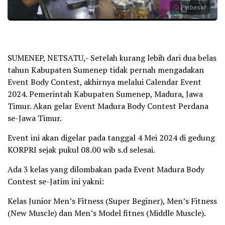
Perbesar
SUMENEP, NETSATU,- Setelah kurang lebih dari dua belas
tahun Kabupaten Sumenep tidak pernah mengadakan
Event Body Contest, akhirnya melalui Calendar Event
2024. Pemerintah Kabupaten Sumenep, Madura, Jawa
Timur. Akan gelar Event Madura Body Contest Perdana
se-Jawa Timur.
Event ini akan digelar pada tanggal 4 Mei 2024 di gedung
KORPRI sejak pukul 08.00 wib s.d selesai.
Ada 3 kelas yang dilombakan pada Event Madura Body
Contest se-Jatim ini yakni:
Kelas Junior Men’s Fitness (Super Beginer), Men’s Fitness
(New Muscle) dan Men’s Model fitnes (Middle Muscle).