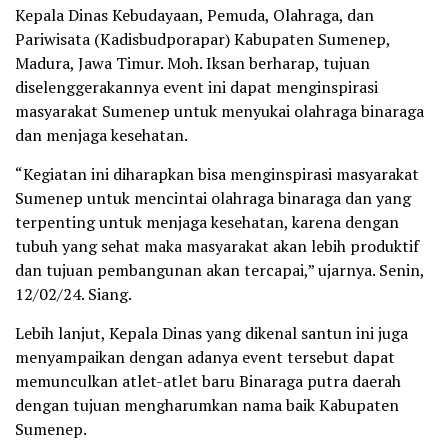
Kepala Dinas Kebudayaan, Pemuda, Olahraga, dan
Pariwisata (Kadisbudporapar) Kabupaten Sumenep,
Madura, Jawa Timur. Moh. Iksan berharap, tujuan
diselenggerakannya event ini dapat menginspirasi
masyarakat Sumenep untuk menyukai olahraga binaraga
dan menjaga kesehatan.
“Kegiatan ini diharapkan bisa menginspirasi masyarakat
Sumenep untuk mencintai olahraga binaraga dan yang
terpenting untuk menjaga kesehatan, karena dengan
tubuh yang sehat maka masyarakat akan lebih produktif
dan tujuan pembangunan akan tercapai,” ujarnya. Senin,
12/02/24. Siang.
Lebih lanjut, Kepala Dinas yang dikenal santun ini juga
menyampaikan dengan adanya event tersebut dapat
memunculkan atlet-atlet baru Binaraga putra daerah
dengan tujuan mengharumkan nama baik Kabupaten
Sumenep.