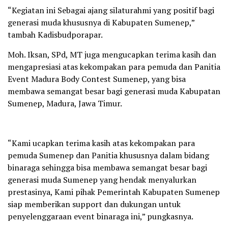
“Kegiatan ini Sebagai ajang silaturahmi yang positif bagi
generasi muda khususnya di Kabupaten Sumenep,”
tambah Kadisbudporapar.
Moh. Iksan, SPd, MT juga mengucapkan terima kasih dan
mengapresiasi atas kekompakan para pemuda dan Panitia
Event Madura Body Contest Sumenep, yang bisa
membawa semangat besar bagi generasi muda Kabupatan
Sumenep, Madura, Jawa Timur.
“Kami ucapkan terima kasih atas kekompakan para
pemuda Sumenep dan Panitia khususnya dalam bidang
binaraga sehingga bisa membawa semangat besar bagi
generasi muda Sumenep yang hendak menyalurkan
prestasinya, Kami pihak Pemerintah Kabupaten Sumenep
siap memberikan support dan dukungan untuk
penyelenggaraan event binaraga ini,” pungkasnya.