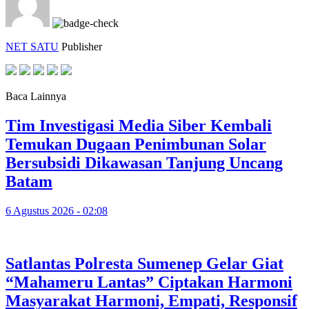
NET SATU
Publisher
Baca Lainnya
Tim Investigasi Media Siber Kembali
Temukan Dugaan Penimbunan Solar
Bersubsidi Dikawasan Tanjung Uncang
Batam
6 Agustus 2026 - 02:08
Satlantas Polresta Sumenep Gelar Giat
“Mahameru Lantas” Ciptakan Harmoni
Masyarakat Harmoni, Empati, Responsif