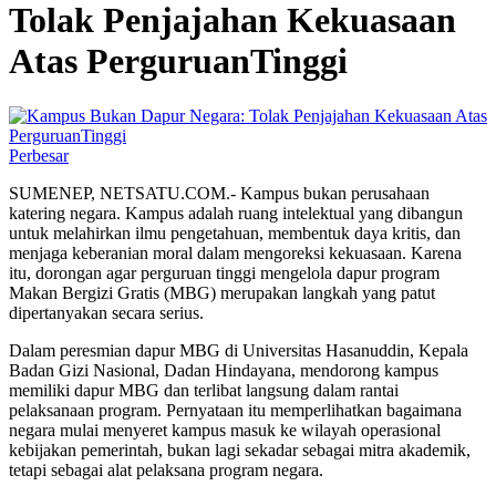
Tolak Penjajahan Kekuasaan
Atas PerguruanTinggi
Perbesar
SUMENEP, NETSATU.COM.- Kampus bukan perusahaan
katering negara. Kampus adalah ruang intelektual yang dibangun
untuk melahirkan ilmu pengetahuan, membentuk daya kritis, dan
menjaga keberanian moral dalam mengoreksi kekuasaan. Karena
itu, dorongan agar perguruan tinggi mengelola dapur program
Makan Bergizi Gratis (MBG) merupakan langkah yang patut
dipertanyakan secara serius.
Dalam peresmian dapur MBG di Universitas Hasanuddin, Kepala
Badan Gizi Nasional, Dadan Hindayana, mendorong kampus
memiliki dapur MBG dan terlibat langsung dalam rantai
pelaksanaan program. Pernyataan itu memperlihatkan bagaimana
negara mulai menyeret kampus masuk ke wilayah operasional
kebijakan pemerintah, bukan lagi sekadar sebagai mitra akademik,
tetapi sebagai alat pelaksana program negara.