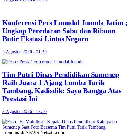
Konferensi Pers Lanudal Juanda Jatim ;
Ungkap Peredaran Sabu dan Ribuan
Butir Ekstasi Lintas Negara
5 Agustus 2026 - 01:39
Tim Putri Dinas Pendidikan Sumenep
Raih Juara 1 Ajang Lomba Tarik
Tambang, Kadisdik: Saya Bangga Atas
Prestasi Ini
3 Agustus 2026 - 18:10
Trending di NEWS Netsatu.com