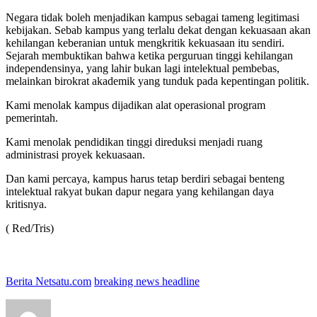
Negara tidak boleh menjadikan kampus sebagai tameng legitimasi
kebijakan. Sebab kampus yang terlalu dekat dengan kekuasaan akan
kehilangan keberanian untuk mengkritik kekuasaan itu sendiri.
Sejarah membuktikan bahwa ketika perguruan tinggi kehilangan
independensinya, yang lahir bukan lagi intelektual pembebas,
melainkan birokrat akademik yang tunduk pada kepentingan politik.
Kami menolak kampus dijadikan alat operasional program
pemerintah.
Kami menolak pendidikan tinggi direduksi menjadi ruang
administrasi proyek kekuasaan.
Dan kami percaya, kampus harus tetap berdiri sebagai benteng
intelektual rakyat bukan dapur negara yang kehilangan daya
kritisnya.
( Red/Tris)
Berita Netsatu.com
breaking news headline