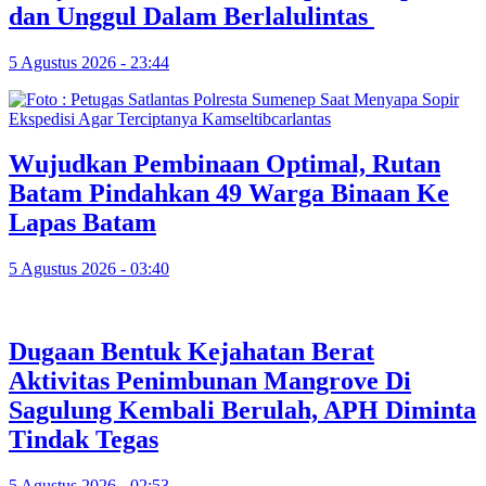
dan Unggul Dalam Berlalulintas
5 Agustus 2026 - 23:44
Wujudkan Pembinaan Optimal, Rutan
Batam Pindahkan 49 Warga Binaan Ke
Lapas Batam
5 Agustus 2026 - 03:40
Dugaan Bentuk Kejahatan Berat
Aktivitas Penimbunan Mangrove Di
Sagulung Kembali Berulah, APH Diminta
Tindak Tegas
5 Agustus 2026 - 02:53