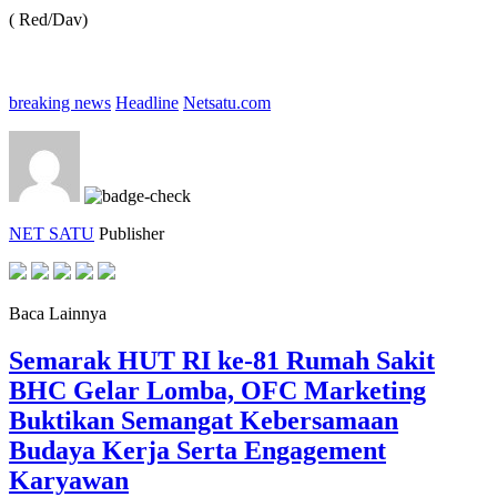
( Red/Dav)
breaking news
Headline
Netsatu.com
NET SATU
Publisher
Baca Lainnya
Semarak HUT RI ke-81 Rumah Sakit
BHC Gelar Lomba, OFC Marketing
Buktikan Semangat Kebersamaan
Budaya Kerja Serta Engagement
Karyawan