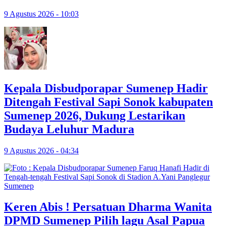
9 Agustus 2026 - 10:03
Kepala Disbudporapar Sumenep Hadir
Ditengah Festival Sapi Sonok kabupaten
Sumenep 2026, Dukung Lestarikan
Budaya Leluhur Madura
9 Agustus 2026 - 04:34
Keren Abis ! Persatuan Dharma Wanita
DPMD Sumenep Pilih lagu Asal Papua