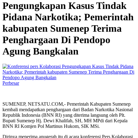
Pengungkapan Kasus Tindak
Pidana Narkotika; Pemerintah
kabupaten Sumenep Terima
Penghargaan Di Pendopo
Agung Bangkalan
Perbesar
SUMENEP, NETSATU.COM,- Pemerintah Kabupaten Sumenep
kembali mendapatkan penghargaan dari Badan Narkotika Nasional
Republik Indonesia (BNN RI) yang diterima langsung oleh Plt.
Bupati Sumenep Hj. Dewi Khalifah, SH, MH MPdi dari Kepala
BNN RI Komjen Pol Martinus Hukom, SIK MSi.
Dirinya menerima anugerah itu di acara konferensi Pers Kolaborasi