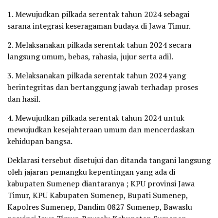
1. Mewujudkan pilkada serentak tahun 2024 sebagai
sarana integrasi keseragaman budaya di Jawa Timur.
2. Melaksanakan pilkada serentak tahun 2024 secara
langsung umum, bebas, rahasia, jujur serta adil.
3. Melaksanakan pilkada serentak tahun 2024 yang
berintegritas dan bertanggung jawab terhadap proses
dan hasil.
4. Mewujudkan pilkada serentak tahun 2024 untuk
mewujudkan kesejahteraan umum dan mencerdaskan
kehidupan bangsa.
Deklarasi tersebut disetujui dan ditanda tangani langsung
oleh jajaran pemangku kepentingan yang ada di
kabupaten Sumenep diantaranya ; KPU provinsi Jawa
Timur, KPU Kabupaten Sumenep, Bupati Sumenep,
Kapolres Sumenep, Dandim 0827 Sumenep, Bawaslu