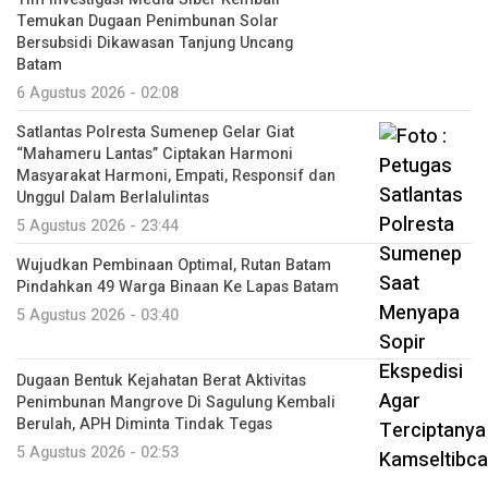
Temukan Dugaan Penimbunan Solar
Bersubsidi Dikawasan Tanjung Uncang
Batam
6 Agustus 2026 - 02:08
Satlantas Polresta Sumenep Gelar Giat
“Mahameru Lantas” Ciptakan Harmoni
Masyarakat Harmoni, Empati, Responsif dan
Unggul Dalam Berlalulintas
5 Agustus 2026 - 23:44
Wujudkan Pembinaan Optimal, Rutan Batam
Pindahkan 49 Warga Binaan Ke Lapas Batam
5 Agustus 2026 - 03:40
Dugaan Bentuk Kejahatan Berat Aktivitas
Penimbunan Mangrove Di Sagulung Kembali
Berulah, APH Diminta Tindak Tegas
5 Agustus 2026 - 02:53