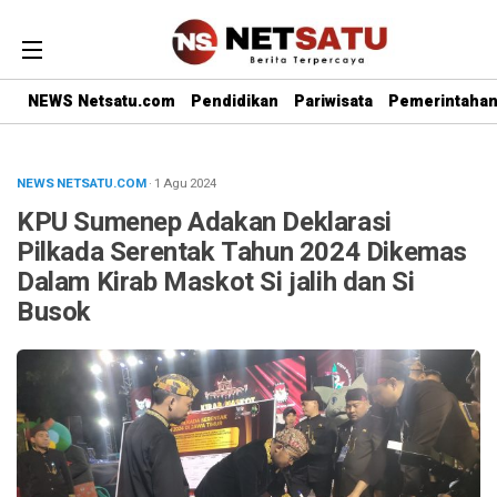
NEWS Netsatu.com
Pendidikan
Pariwisata
Pemerintaha
NEWS NETSATU.COM
· 1 Agu 2024
KPU Sumenep Adakan Deklarasi
Pilkada Serentak Tahun 2024 Dikemas
Dalam Kirab Maskot Si jalih dan Si
Busok