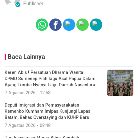
Publisher
Baca Lainnya
Keren Abis ! Persatuan Dharma Wanita
DPMD Sumenep Pilih lagu Asal Papua Dalam
Ajang Lomba Nyanyi Lagu Daerah Nusantara
7 Agustus 2026 - 12:58
Deputi Imigrasi dan Pemasyarakatan
Kemenko Kumham Imipas Kunjungi Lapas
Batam, Bahas Overstaying dan KUHP Baru
7 Agustus 2026 - 08:48
Tim Investigasi Media Siber Kembali