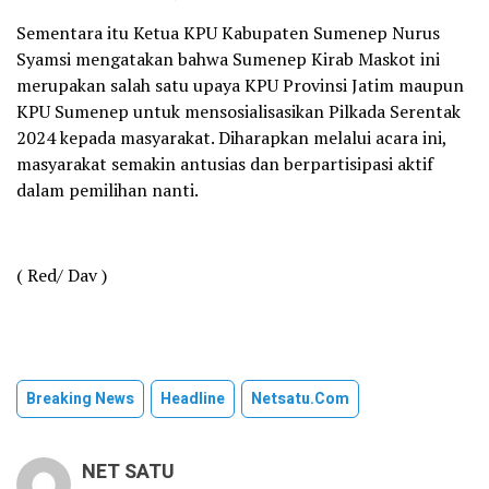
Sementara itu Ketua KPU Kabupaten Sumenep Nurus
Syamsi mengatakan bahwa Sumenep Kirab Maskot ini
merupakan salah satu upaya KPU Provinsi Jatim maupun
KPU Sumenep untuk mensosialisasikan Pilkada Serentak
2024 kepada masyarakat. Diharapkan melalui acara ini,
masyarakat semakin antusias dan berpartisipasi aktif
dalam pemilihan nanti.
( Red/ Dav )
Breaking News
Headline
Netsatu.com
NET SATU