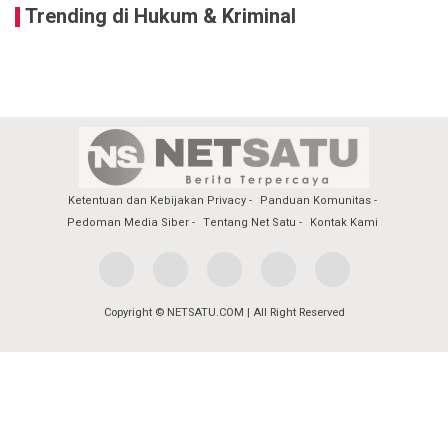
Trending di Hukum & Kriminal
Ketentuan dan Kebijakan Privacy
Panduan Komunitas
Pedoman Media Siber
Tentang Net Satu
Kontak Kami
Copyright © NETSATU.COM | All Right Reserved