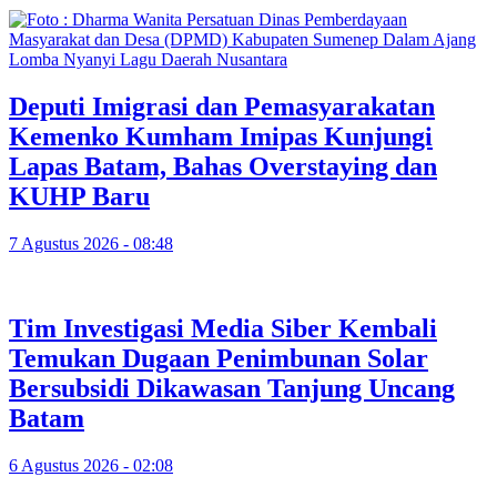
Deputi Imigrasi dan Pemasyarakatan
Kemenko Kumham Imipas Kunjungi
Lapas Batam, Bahas Overstaying dan
KUHP Baru
7 Agustus 2026 - 08:48
Tim Investigasi Media Siber Kembali
Temukan Dugaan Penimbunan Solar
Bersubsidi Dikawasan Tanjung Uncang
Batam
6 Agustus 2026 - 02:08