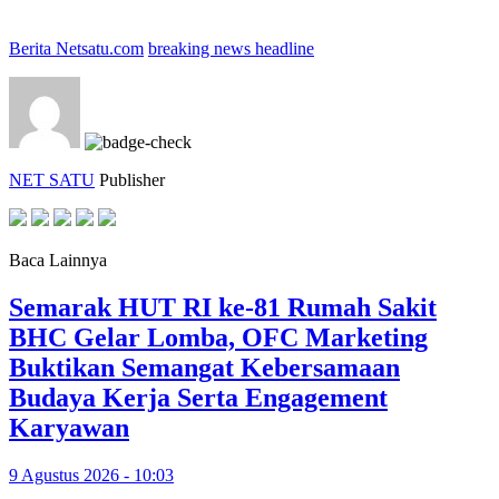
Berita Netsatu.com
breaking news headline
NET SATU
Publisher
Baca Lainnya
Semarak HUT RI ke-81 Rumah Sakit
BHC Gelar Lomba, OFC Marketing
Buktikan Semangat Kebersamaan
Budaya Kerja Serta Engagement
Karyawan
9 Agustus 2026 - 10:03