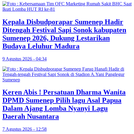
Kepala Disbudporapar Sumenep Hadir
Ditengah Festival Sapi Sonok kabupaten
Sumenep 2026, Dukung Lestarikan
Budaya Leluhur Madura
9 Agustus 2026 - 04:34
Keren Abis ! Persatuan Dharma Wanita
DPMD Sumenep Pilih lagu Asal Papua
Dalam Ajang Lomba Nyanyi Lagu
Daerah Nusantara
7 Agustus 2026 - 12:58