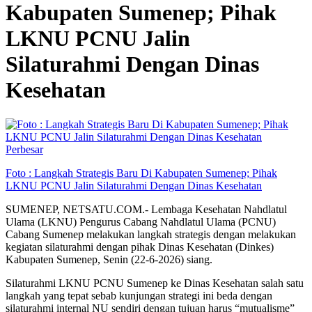
Kabupaten Sumenep; Pihak
LKNU PCNU Jalin
Silaturahmi Dengan Dinas
Kesehatan
Perbesar
Foto : Langkah Strategis Baru Di Kabupaten Sumenep; Pihak
LKNU PCNU Jalin Silaturahmi Dengan Dinas Kesehatan
SUMENEP, NETSATU.COM.- Lembaga Kesehatan Nahdlatul
Ulama (LKNU) Pengurus Cabang Nahdlatul Ulama (PCNU)
Cabang Sumenep melakukan langkah strategis dengan melakukan
kegiatan silaturahmi dengan pihak Dinas Kesehatan (Dinkes)
Kabupaten Sumenep, Senin (22-6-2026) siang.
Silaturahmi LKNU PCNU Sumenep ke Dinas Kesehatan salah satu
langkah yang tepat sebab kunjungan strategi ini beda dengan
silaturahmi internal NU sendiri dengan tujuan harus “mutualisme”