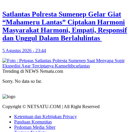
Satlantas Polresta Sumenep Gelar Giat
“Mahameru Lantas” Ciptakan Harmoni
Masyarakat Harmoni, Empati, Responsif
dan Unggul Dalam Berlalulintas
5 Agustus 2026 - 23:44
Trending di NEWS Netsatu.com
Sorry. No data so far.
Copyright © NETSATU.COM | All Right Reserved
Ketentuan dan Kebijakan Privacy
Panduan Komunitas
Pedoman Media Siber