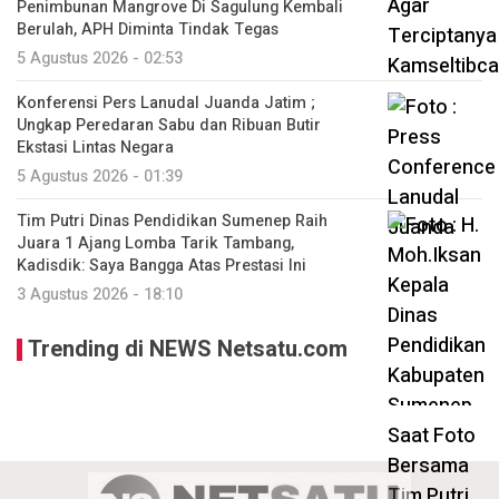
Penimbunan Mangrove Di Sagulung Kembali
Berulah, APH Diminta Tindak Tegas
5 Agustus 2026 - 02:53
Konferensi Pers Lanudal Juanda Jatim ;
Ungkap Peredaran Sabu dan Ribuan Butir
Ekstasi Lintas Negara
5 Agustus 2026 - 01:39
Tim Putri Dinas Pendidikan Sumenep Raih
Juara 1 Ajang Lomba Tarik Tambang,
Kadisdik: Saya Bangga Atas Prestasi Ini
3 Agustus 2026 - 18:10
Trending di NEWS Netsatu.com