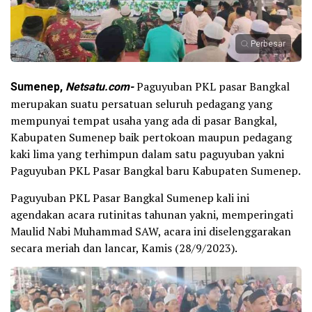
Perbesar
Sumenep,
Netsatu.com-
Paguyuban PKL pasar Bangkal
merupakan suatu persatuan seluruh pedagang yang
mempunyai tempat usaha yang ada di pasar Bangkal,
Kabupaten Sumenep baik pertokoan maupun pedagang
kaki lima yang terhimpun dalam satu paguyuban yakni
Paguyuban PKL Pasar Bangkal baru Kabupaten Sumenep.
Paguyuban PKL Pasar Bangkal Sumenep kali ini
agendakan acara rutinitas tahunan yakni, memperingati
Maulid Nabi Muhammad SAW, acara ini diselenggarakan
secara meriah dan lancar, Kamis (28/9/2023).