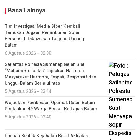
Baca Lainnya
Tim Investigasi Media Siber Kembali
Temukan Dugaan Penimbunan Solar
Bersubsidi Dikawasan Tanjung Uncang
Batam
6 Agustus 2026 - 02:08
Satlantas Polresta Sumenep Gelar Giat
“Mahameru Lantas” Ciptakan Harmoni
Masyarakat Harmoni, Empati, Responsif dan
Unggul Dalam Berlalulintas
5 Agustus 2026 - 23:44
Wujudkan Pembinaan Optimal, Rutan Batam
Pindahkan 49 Warga Binaan Ke Lapas Batam
5 Agustus 2026 - 03:40
Dugaan Bentuk Kejahatan Berat Aktivitas