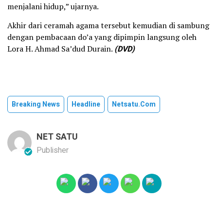
menjalani hidup,” ujarnya.
Akhir dari ceramah agama tersebut kemudian di sambung
dengan pembacaan do’a yang dipimpin langsung oleh
Lora H. Ahmad Sa’dud Durain.
(DVD)
Breaking News
Headline
Netsatu.com
NET SATU
Publisher