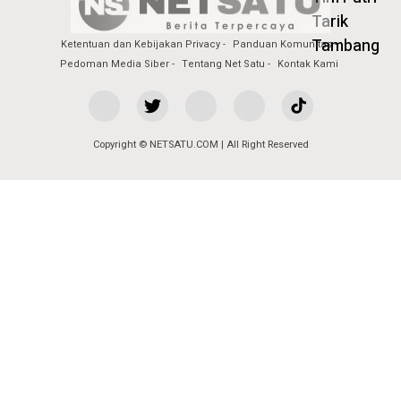
Ketentuan dan Kebijakan Privacy
Panduan Komunitas
Pedoman Media Siber
Tentang Net Satu
Kontak Kami
Copyright © NETSATU.COM | All Right Reserved