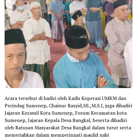
Acara tersebut di hadiri oleh Kadis Koperasi UMKM dan
Perindag Sumenep, Chainur Rasyid,SE.,M.S.I, juga dihadiri
Jajaran Koramil Kota Sumenep, Forum Kecamatan kota
Sumenep, Jajaran Kepala Desa Bangkal, beserta dihadiri
oleh Ratusan Masyarakat Desa Bangkal dalam turut serta
memeriahkan dalam memperingati maulid nabi