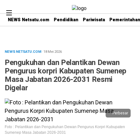
NEWS Netsatu.com
Pendidikan
Pariwisata
Pemerintaha
NEWS NETSATU.COM
· 18 Mei 2026
Pengukuhan dan Pelantikan Dewan
Pengurus korpri Kabupaten Sumenep
Masa Jabatan 2026-2031 Resmi
Digelar
Perbesar
Foto : Pelantikan dan Pengukuhan Dewan Pengurus Korpri Kubupaten
Sumenep Masa Jabatan 2026-2031