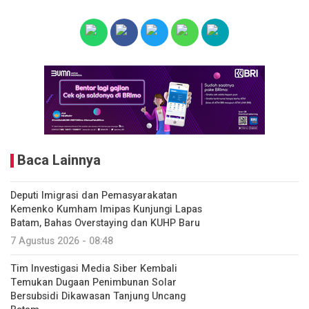
Baca Lainnya
Deputi Imigrasi dan Pemasyarakatan
Kemenko Kumham Imipas Kunjungi Lapas
Batam, Bahas Overstaying dan KUHP Baru
7 Agustus 2026 - 08:48
Tim Investigasi Media Siber Kembali
Temukan Dugaan Penimbunan Solar
Bersubsidi Dikawasan Tanjung Uncang