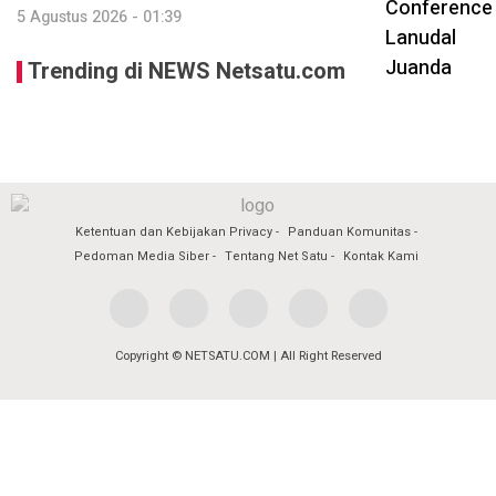
5 Agustus 2026 - 01:39
Trending di NEWS Netsatu.com
Ketentuan dan Kebijakan Privacy
Panduan Komunitas
Pedoman Media Siber
Tentang Net Satu
Kontak Kami
Copyright © NETSATU.COM | All Right Reserved