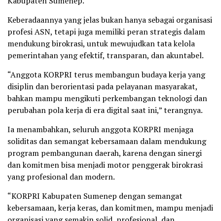
Kabupaten Sumenep.
Keberadaannya yang jelas bukan hanya sebagai organisasi
profesi ASN, tetapi juga memiliki peran strategis dalam
mendukung birokrasi, untuk mewujudkan tata kelola
pemerintahan yang efektif, transparan, dan akuntabel.
“Anggota KORPRI terus membangun budaya kerja yang
disiplin dan berorientasi pada pelayanan masyarakat,
bahkan mampu mengikuti perkembangan teknologi dan
perubahan pola kerja di era digital saat ini,” terangnya.
Ia menambahkan, seluruh anggota KORPRI menjaga
soliditas dan semangat kebersamaan dalam mendukung
program pembangunan daerah, karena dengan sinergi
dan komitmen bisa menjadi motor penggerak birokrasi
yang profesional dan modern.
“KORPRI Kabupaten Sumenep dengan semangat
kebersamaan, kerja keras, dan komitmen, mampu menjadi
organisasi yang semakin solid, profesional, dan