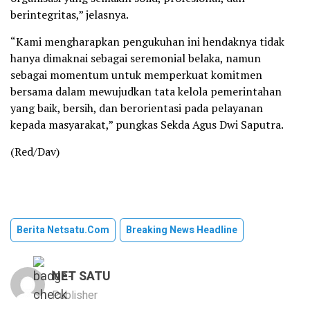
berintegritas,” jelasnya.
“Kami mengharapkan pengukuhan ini hendaknya tidak
hanya dimaknai sebagai seremonial belaka, namun
sebagai momentum untuk memperkuat komitmen
bersama dalam mewujudkan tata kelola pemerintahan
yang baik, bersih, dan berorientasi pada pelayanan
kepada masyarakat,” pungkas Sekda Agus Dwi Saputra.
(Red/Dav)
Berita Netsatu.com
Breaking News Headline
NET SATU
Publisher