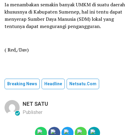
Ia menambakan semakin banyak UMKM di suatu daerah
khususnya di Kabupaten Sumenep, hal ini tentu dapat
menyerap Sumber Daya Manusia (SDM) lokal yang
tentunya dapat mengurangi pengangguran.
( Red,/Dav)
Breaking News
Headline
Netsatu.com
NET SATU
Publisher