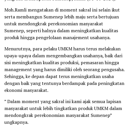
Moh.Ramli mengatakan di moment sakral ini selain ikut
serta membangun Sumenep lebih maju serta bertujuan
untuk mendongkrak perekonomian masyarakat
Sumenep, seperti halnya dalam meningkatkan kualitas
produk hingga pengelolaan manajement usahanya.
Menurutnya, para pelaku UMKM harus terus melakukan
upaya-upaya dalam mengembangkan usahanya, baik dari
sisi meningkatkan kualitas produksi, pemasaran hingga
management yang harus dimiliki oleh seorang pengusaha.
Sehingga, ke depan dapat terus meningkatkan usaha
dengan baik yang tentunya berdampak pada peningkatan
ekonomi masyarakat.
” Dalam moment yang sakral ini kami ajak semua lapisan
masyarakat untuk lebih tingkatkan produk UMKM dalam
mendongkrak perekonomian masyarakat Sumenep”
ungkapnya.