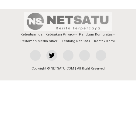
Ketentuan dan Kebijakan Privacy
Panduan Komunitas
Pedoman Media Siber
Tentang Net Satu
Kontak Kami
Copyright © NETSATU.COM | All Right Reserved