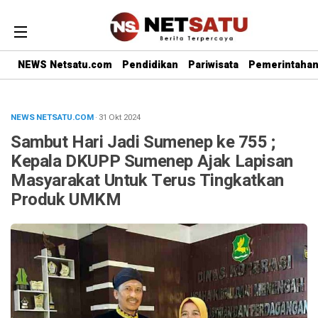
NEWS Netsatu.com
Pendidikan
Pariwisata
Pemerintaha
NEWS NETSATU.COM
· 31 Okt 2024
Sambut Hari Jadi Sumenep ke 755 ;
Kepala DKUPP Sumenep Ajak Lapisan
Masyarakat Untuk Terus Tingkatkan
Produk UMKM