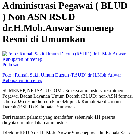
Administrasi Pegawai ( BLUD
) Non ASN RSUD
dr.H.Moh.Anwar Sumenep
Resmi di Umumkan
Perbesar
Foto : Rumah Sakit Umum Daerah (RSUD) dr.H.Moh.Anwar
Kabupaten Sumenep
SUMENEP, NETSATU.COM.- Seleksi administrasi rekrutmen
Pegawai Badan Layanan Umum Daerah (BLUD) non-ASN formasi
tahun 2026 resmi diumumkan oleh pihak Rumah Sakit Umum
Daerah (RSUD) Kabupaten Sumenep.
Dari ratusan pelamar yang mendaftar, sebanyak 411 peserta
dinyatakan lolos tahap administrasi.
Direktur RSUD dr. H. Moh. Anwar Sumenep melalui Kepala Seksi