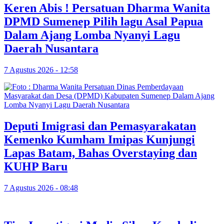
Keren Abis ! Persatuan Dharma Wanita
DPMD Sumenep Pilih lagu Asal Papua
Dalam Ajang Lomba Nyanyi Lagu
Daerah Nusantara
7 Agustus 2026 - 12:58
Deputi Imigrasi dan Pemasyarakatan
Kemenko Kumham Imipas Kunjungi
Lapas Batam, Bahas Overstaying dan
KUHP Baru
7 Agustus 2026 - 08:48