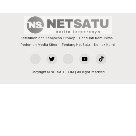
Ketentuan dan Kebijakan Privacy
Panduan Komunitas
Pedoman Media Siber
Tentang Net Satu
Kontak Kami
Copyright © NETSATU.COM | All Right Reserved