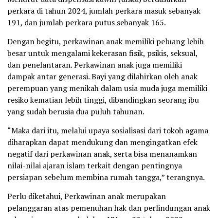
perkara di tahun 2024, jumlah perkara masuk sebanyak
191, dan jumlah perkara putus sebanyak 165.
Dengan begitu, perkawinan anak memiliki peluang lebih
besar untuk mengalami kekerasan fisik, psikis, seksual,
dan penelantaran. Perkawinan anak juga memiliki
dampak antar generasi. Bayi yang dilahirkan oleh anak
perempuan yang menikah dalam usia muda juga memiliki
resiko kematian lebih tinggi, dibandingkan seorang ibu
yang sudah berusia dua puluh tahunan.
“Maka dari itu, melalui upaya sosialisasi dari tokoh agama
diharapkan dapat mendukung dan mengingatkan efek
negatif dari perkawinan anak, serta bisa menanamkan
nilai-nilai ajaran islam terkait dengan pentingnya
persiapan sebelum membina rumah tangga,” terangnya.
Perlu diketahui, Perkawinan anak merupakan
pelanggaran atas pemenuhan hak dan perlindungan anak