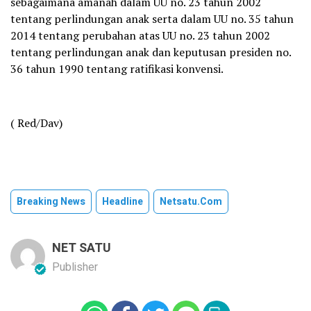
sebagaimana amanah dalam UU no. 23 tahun 2002
tentang perlindungan anak serta dalam UU no. 35 tahun
2014 tentang perubahan atas UU no. 23 tahun 2002
tentang perlindungan anak dan keputusan presiden no.
36 tahun 1990 tentang ratifikasi konvensi.
( Red/Dav)
Breaking News
Headline
Netsatu.com
NET SATU
Publisher