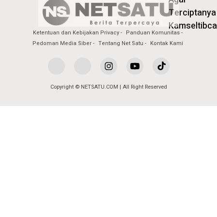
Ketentuan dan Kebijakan Privacy
Panduan Komunitas
Pedoman Media Siber
Tentang Net Satu
Kontak Kami
Copyright © NETSATU.COM | All Right Reserved