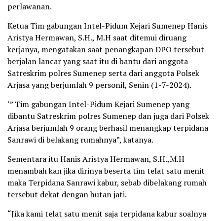
perlawanan.
Ketua Tim gabungan Intel-Pidum Kejari Sumenep Hanis
Aristya Hermawan, S.H., M.H saat ditemui diruang
kerjanya, mengatakan saat penangkapan DPO tersebut
berjalan lancar yang saat itu di bantu dari anggota
Satreskrim polres Sumenep serta dari anggota Polsek
Arjasa yang berjumlah 9 personil, Senin (1-7-2024).
‘” Tim gabungan Intel-Pidum Kejari Sumenep yang
dibantu Satreskrim polres Sumenep dan juga dari Polsek
Arjasa berjumlah 9 orang berhasil menangkap terpidana
Sanrawi di belakang rumahnya”, katanya.
Sementara itu Hanis Aristya Hermawan, S.H.,M.H
menambah kan jika dirinya beserta tim telat satu menit
maka Terpidana Sanrawi kabur, sebab dibelakang rumah
tersebut dekat dengan hutan jati.
“Jika kami telat satu menit saja terpidana kabur soalnya