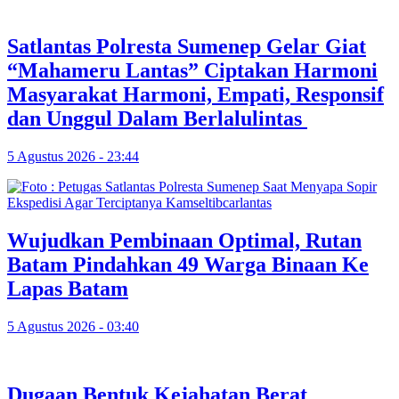
Satlantas Polresta Sumenep Gelar Giat
“Mahameru Lantas” Ciptakan Harmoni
Masyarakat Harmoni, Empati, Responsif
dan Unggul Dalam Berlalulintas
5 Agustus 2026 - 23:44
Wujudkan Pembinaan Optimal, Rutan
Batam Pindahkan 49 Warga Binaan Ke
Lapas Batam
5 Agustus 2026 - 03:40
Dugaan Bentuk Kejahatan Berat