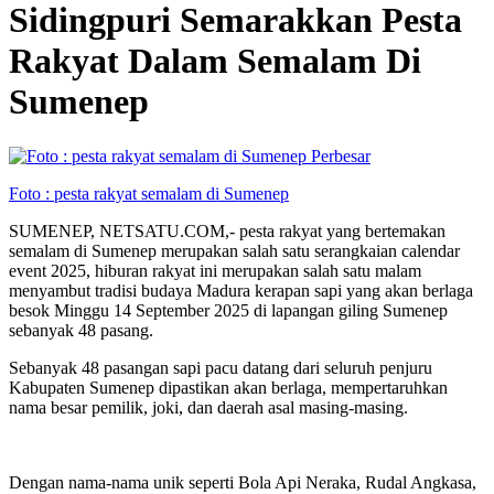
Sidingpuri Semarakkan Pesta
Rakyat Dalam Semalam Di
Sumenep
Perbesar
Foto : pesta rakyat semalam di Sumenep
SUMENEP, NETSATU.COM,- pesta rakyat yang bertemakan
semalam di Sumenep merupakan salah satu serangkaian calendar
event 2025, hiburan rakyat ini merupakan salah satu malam
menyambut tradisi budaya Madura kerapan sapi yang akan berlaga
besok Minggu 14 September 2025 di lapangan giling Sumenep
sebanyak 48 pasang.
Sebanyak 48 pasangan sapi pacu datang dari seluruh penjuru
Kabupaten Sumenep dipastikan akan berlaga, mempertaruhkan
nama besar pemilik, joki, dan daerah asal masing-masing.
Dengan nama-nama unik seperti Bola Api Neraka, Rudal Angkasa,