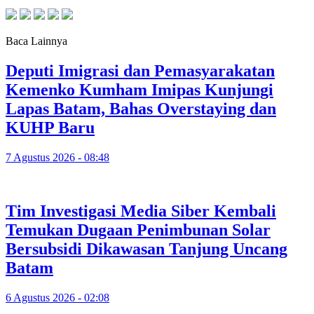
Baca Lainnya
Deputi Imigrasi dan Pemasyarakatan
Kemenko Kumham Imipas Kunjungi
Lapas Batam, Bahas Overstaying dan
KUHP Baru
7 Agustus 2026 - 08:48
Tim Investigasi Media Siber Kembali
Temukan Dugaan Penimbunan Solar
Bersubsidi Dikawasan Tanjung Uncang
Batam
6 Agustus 2026 - 02:08