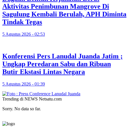
Aktivitas Penimbunan Mangrove Di
Sagulung Kembali Berulah, APH Diminta
Tindak Tegas
5 Agustus 2026 - 02:53
Konferensi Pers Lanudal Juanda Jatim ;
Ungkap Peredaran Sabu dan Ribuan
Butir Ekstasi Lintas Negara
5 Agustus 2026 - 01:39
Trending di NEWS Netsatu.com
Sorry. No data so far.