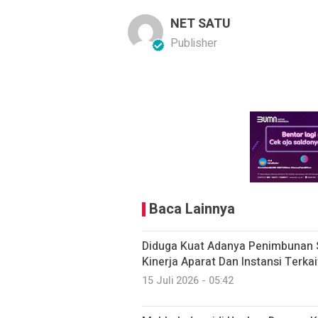
NET SATU
Publisher
Baca Lainnya
Diduga Kuat Adanya Penimbunan S
Kinerja Aparat Dan Instansi Terka
15 Juli 2026 - 05:42