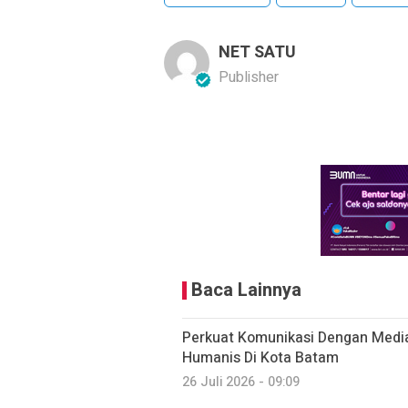
NET SATU
Publisher
Baca Lainnya
Perkuat Komunikasi Dengan Medi
Humanis Di Kota Batam
26 Juli 2026 - 09:09