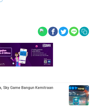
a, Sky Game Bangun Kemitraan