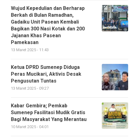
Wujud Kepedulian dan Berharap
Berkah di Bulan Ramadhan,
Gadaiku Unit Pasean Kembali
Bagikan 300 Nasi Kotak dan 200
Jajanan Khas Pasean
Pamekasan
13 Maret 2025 - 11:43
Ketua DPRD Sumenep Diduga
Peras Mucikari, Aktivis Desak
Pengusutan Tuntas
13 Maret 2025 - 09:27
Kabar Gembira; Pemkab
Sumenep Fasilitasi Mudik Gratis
Bagi Masyarakat Yang Merantau
10 Maret 2025 - 04:01