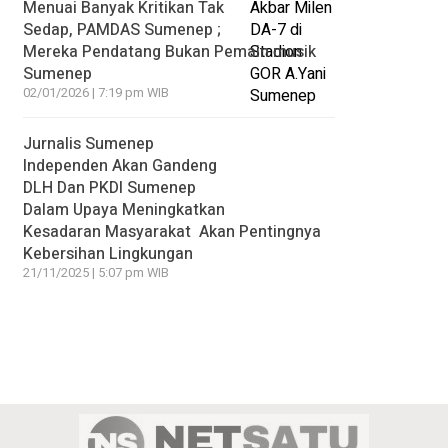
Menuai Banyak Kritikan Tak
Sedap, PAMDAS Sumenep ;
Mereka Pendatang Bukan Pemain musik
Sumenep
02/01/2026 | 7:19 pm WIB
Jurnalis Sumenep
Independen Akan Gandeng
DLH Dan PKDI Sumenep
Dalam Upaya Meningkatkan
Kesadaran Masyarakat Akan Pentingnya
Kebersihan Lingkungan
21/11/2025 | 5:07 pm WIB