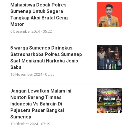
Mahasiswa Desak Polres
Sumenep Untuk Segera
Tangkap Aksi Brutal Geng
Motor
6 Desember 2024 - 05:22
5 warga Sumenep Diringkus
Satresnarkoba Polres Sumenep
Saat Menikmati Narkoba Jenis
Sabu
16 November 2024 - 05:55
Jangan Lewatkan Malam ini
Nonton Bareng Timnas
Indonesia Vs Bahrain Di
Pujasera Pasar Bangkal
Sumenep
10 Oktober 2024 - 07:19