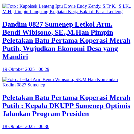
Dandim 0827 Sumenep Letkol Arm.
Bendi Wibisono, SE.,M.Han Pimpin
Peletakan Batu Pertama Koperasi Merah
Putih, Wujudkan Ekonomi Desa yang
Mandiri
19 Oktober 2025 - 00:29
Peletakan Batu Pertama Koperasi Merah
Putih ; Kepala DKUPP Sumenep Optimis
Jalankan Program Presiden
18 Oktober 2025 - 06:36