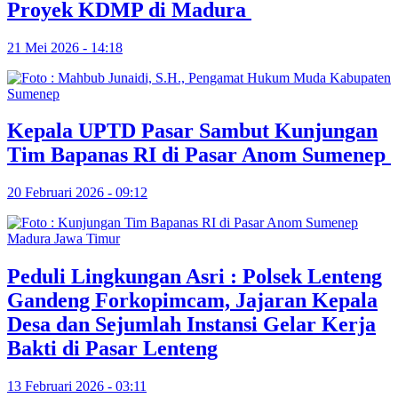
Proyek KDMP di Madura
21 Mei 2026 - 14:18
Kepala UPTD Pasar Sambut Kunjungan
Tim Bapanas RI di Pasar Anom Sumenep
20 Februari 2026 - 09:12
Peduli Lingkungan Asri : Polsek Lenteng
Gandeng Forkopimcam, Jajaran Kepala
Desa dan Sejumlah Instansi Gelar Kerja
Bakti di Pasar Lenteng
13 Februari 2026 - 03:11