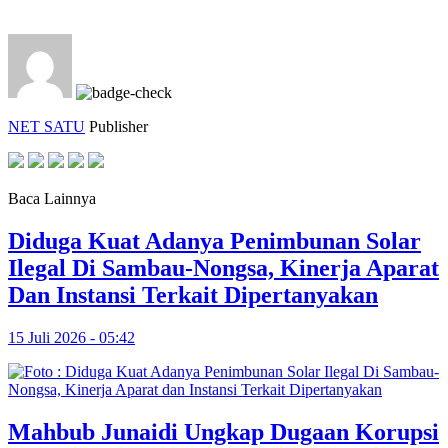
NET SATU
Publisher
Baca Lainnya
Diduga Kuat Adanya Penimbunan Solar
Ilegal Di Sambau-Nongsa, Kinerja Aparat
Dan Instansi Terkait Dipertanyakan
15 Juli 2026 - 05:42
Mahbub Junaidi Ungkap Dugaan Korupsi