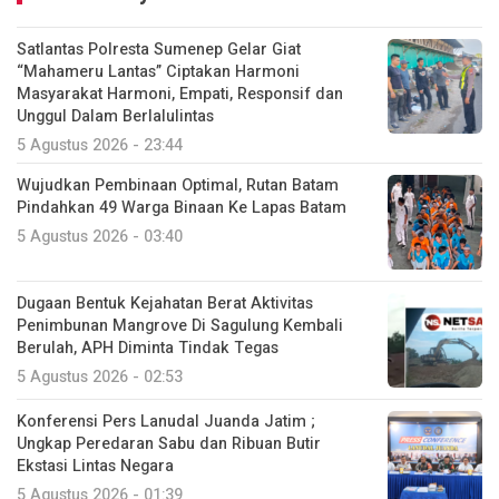
Satlantas Polresta Sumenep Gelar Giat
“Mahameru Lantas” Ciptakan Harmoni
Masyarakat Harmoni, Empati, Responsif dan
Unggul Dalam Berlalulintas
5 Agustus 2026 - 23:44
Wujudkan Pembinaan Optimal, Rutan Batam
Pindahkan 49 Warga Binaan Ke Lapas Batam
5 Agustus 2026 - 03:40
Dugaan Bentuk Kejahatan Berat Aktivitas
Penimbunan Mangrove Di Sagulung Kembali
Berulah, APH Diminta Tindak Tegas
5 Agustus 2026 - 02:53
Konferensi Pers Lanudal Juanda Jatim ;
Ungkap Peredaran Sabu dan Ribuan Butir
Ekstasi Lintas Negara
5 Agustus 2026 - 01:39