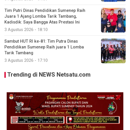
Tim Putri Dinas Pendidikan Sumenep Raih
Juara 1 Ajang Lomba Tarik Tambang,
Kadisdik: Saya Bangga Atas Prestasi Ini
3 Agustus 2026 - 18:10
Sambut HUT RI ke-81: Tim Putra Dinas
Pendidikan Sumenep Raih juara 1 Lomba
Tarik Tambang
3 Agustus 2026 - 17:10
Trending di NEWS Netsatu.com