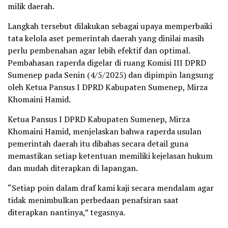
milik daerah.
Langkah tersebut dilakukan sebagai upaya memperbaiki
tata kelola aset pemerintah daerah yang dinilai masih
perlu pembenahan agar lebih efektif dan optimal.
Pembahasan raperda digelar di ruang Komisi III DPRD
Sumenep pada Senin (4/5/2025) dan dipimpin langsung
oleh Ketua Pansus I DPRD Kabupaten Sumenep, Mirza
Khomaini Hamid.
Ketua Pansus I DPRD Kabupaten Sumenep, Mirza
Khomaini Hamid, menjelaskan bahwa raperda usulan
pemerintah daerah itu dibahas secara detail guna
memastikan setiap ketentuan memiliki kejelasan hukum
dan mudah diterapkan di lapangan.
“Setiap poin dalam draf kami kaji secara mendalam agar
tidak menimbulkan perbedaan penafsiran saat
diterapkan nantinya,” tegasnya.