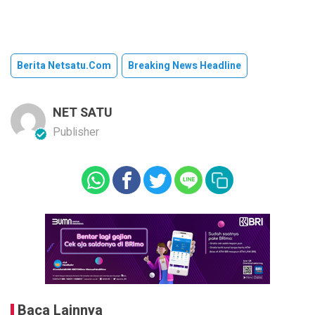
Berita Netsatu.com
Breaking News Headline
NET SATU
Publisher
Baca Lainnya