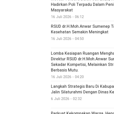
Hadirkan Poli Terpadu Dalam Pen
Masyarakat
16 Juli 2026 - 06:12
RSUD dr.H.Moh.Anwar Sumenep Ta
Kesehatan Semakin Meningkat
16 Juli 2026 - 04:50
Lomba Kesiapan Ruangan Menghad
Direktur RSUD dr.H.Moh.Anwar S
Sekadar Kompetisi, Melainkan St
Berbasis Mutu.
16 Juli 2026 - 04:20
Langkah Strategis Baru Di Kabu
Jalin Silaturahmi Dengan Dinas 
6 Juli 2026 - 02:32
Perkuat Kekompakan Warga, Hend