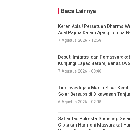
Baca Lainnya
Keren Abis ! Persatuan Dharma W
Asal Papua Dalam Ajang Lomba N
7 Agustus 2026 - 12:58
Deputi Imigrasi dan Pemasyarak
Kunjungi Lapas Batam, Bahas Ove
7 Agustus 2026 - 08:48
Tim Investigasi Media Siber Ke
Solar Bersubsidi Dikawasan Tanj
6 Agustus 2026 - 02:08
Satlantas Polresta Sumenep Gela
Ciptakan Harmoni Masyarakat Har