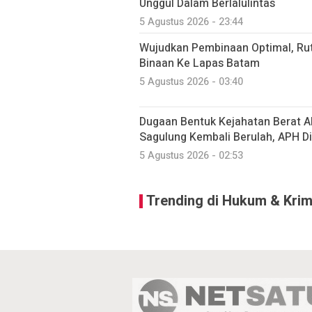
Unggul Dalam Berlalulintas
5 Agustus 2026 - 23:44
Wujudkan Pembinaan Optimal, Ru
Binaan Ke Lapas Batam
5 Agustus 2026 - 03:40
Dugaan Bentuk Kejahatan Berat A
Sagulung Kembali Berulah, APH D
5 Agustus 2026 - 02:53
Trending di Hukum & Krim