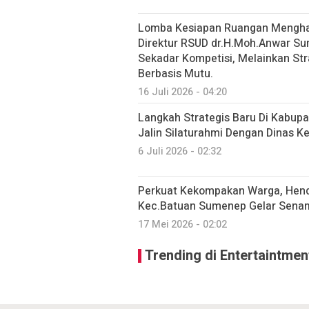
Lomba Kesiapan Ruangan Menghad
Direktur RSUD dr.H.Moh.Anwar S
Sekadar Kompetisi, Melainkan St
Berbasis Mutu.
16 Juli 2026 - 04:20
Langkah Strategis Baru Di Kabu
Jalin Silaturahmi Dengan Dinas 
6 Juli 2026 - 02:32
Perkuat Kekompakan Warga, Hend
Kec.Batuan Sumenep Gelar Sen
17 Mei 2026 - 02:02
Trending di Entertaintmen