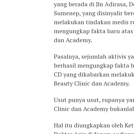
yang berada di Jln Adirasa, 
Sumenep, yang disinyalir ber
melakukan tindakan medis r
mengungkap fakta baru atas 
dan Academy.
Pasalnya, sejumlah aktivis 
berhasil mengungkap fakta ba
CD yang dikabarkan melakuka
Beauty Clinic dan Academy.
Usut punya usut, rupanya ya
Clinic dan Academy bukanla
Hal itu diungkapkan oleh Ket