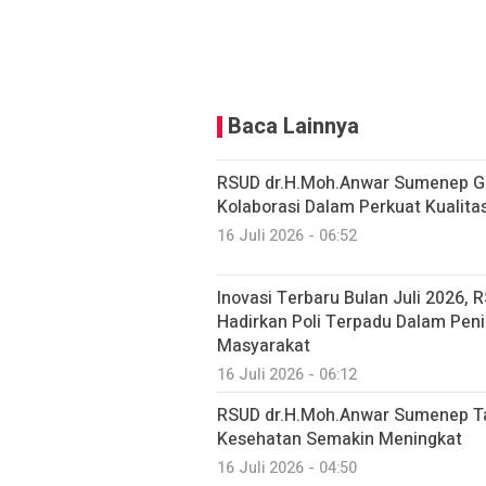
Baca Lainnya
RSUD dr.H.Moh.Anwar Sumenep Gel
Kolaborasi Dalam Perkuat Kualit
16 Juli 2026 - 06:52
Inovasi Terbaru Bulan Juli 2026
Hadirkan Poli Terpadu Dalam Pen
Masyarakat
16 Juli 2026 - 06:12
RSUD dr.H.Moh.Anwar Sumenep Ta
Kesehatan Semakin Meningkat
16 Juli 2026 - 04:50