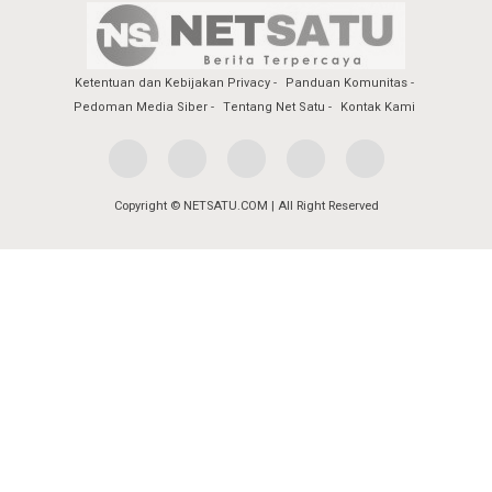
Ketentuan dan Kebijakan Privacy
Panduan Komunitas
Pedoman Media Siber
Tentang Net Satu
Kontak Kami
Copyright © NETSATU.COM | All Right Reserved