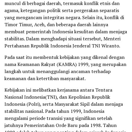
muncul di berbagai daerah, termasuk konflik etnis dan
agama, ketegangan politik serta pergerakan separatis
yang mengancam integritas negara. Selain itu, konflik di
Timor Timur, Aceh, dan beberapa daerah lainnya
membuat pemerintah Indonesia kesulitan dalam menjaga
stabilitas. Dalam menghadapi situasi tersebut, Menteri
Pertahanan Republik Indonesia Jenderal TNI Wiranto.
Pada saat itu membentuk kebijakan yang dikenal dengan
nama Keamanan Rakyat (KAMRA) 1999, yang merupakan
langkah untuk menanggulangi ancaman terhadap
keamanan dan ketertiban masyarakat.
Kebijakan ini melibatkan kerjasama antara Tentara
Nasional Indonesia(TNI), dan Kepolisian Republik
Indonesia (Polri), serta Masyarakat Sipil dalam menjaga
stabilitas nasional. Pada tahun 1999, Indonesia
mengalami periode transisi yang signifikan setelah
jatuhnya Pemerintahan Orde Baru pada 1998. Tahun