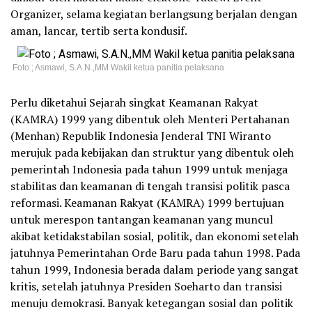
Organizer, selama kegiatan berlangsung berjalan dengan
aman, lancar, tertib serta kondusif.
Foto ; Asmawi, S.A.N.,MM Wakil ketua panitia pelaksana
Perlu diketahui Sejarah singkat Keamanan Rakyat
(KAMRA) 1999 yang dibentuk oleh Menteri Pertahanan
(Menhan) Republik Indonesia Jenderal TNI Wiranto
merujuk pada kebijakan dan struktur yang dibentuk oleh
pemerintah Indonesia pada tahun 1999 untuk menjaga
stabilitas dan keamanan di tengah transisi politik pasca
reformasi. Keamanan Rakyat (KAMRA) 1999 bertujuan
untuk merespon tantangan keamanan yang muncul
akibat ketidakstabilan sosial, politik, dan ekonomi setelah
jatuhnya Pemerintahan Orde Baru pada tahun 1998. Pada
tahun 1999, Indonesia berada dalam periode yang sangat
kritis, setelah jatuhnya Presiden Soeharto dan transisi
menuju demokrasi. Banyak ketegangan sosial dan politik