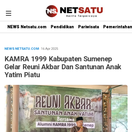
NEWS Netsatu.com
Pendidikan
Pariwisata
Pemerintaha
NEWS NETSATU.COM
· 16 Apr 2025
KAMRA 1999 Kabupaten Sumenep
Gelar Reuni Akbar Dan Santunan Anak
Yatim Piatu