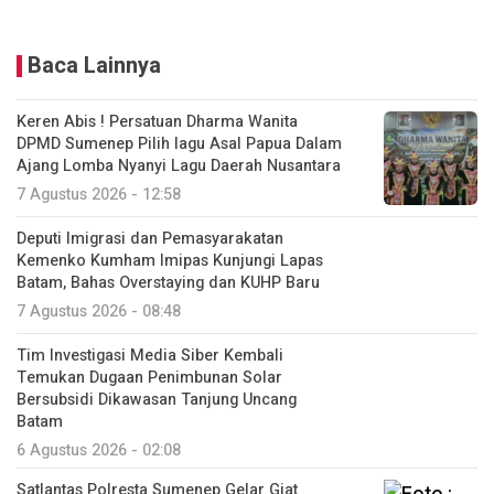
Baca Lainnya
Keren Abis ! Persatuan Dharma Wanita
DPMD Sumenep Pilih lagu Asal Papua Dalam
Ajang Lomba Nyanyi Lagu Daerah Nusantara
7 Agustus 2026 - 12:58
Deputi Imigrasi dan Pemasyarakatan
Kemenko Kumham Imipas Kunjungi Lapas
Batam, Bahas Overstaying dan KUHP Baru
7 Agustus 2026 - 08:48
Tim Investigasi Media Siber Kembali
Temukan Dugaan Penimbunan Solar
Bersubsidi Dikawasan Tanjung Uncang
Batam
6 Agustus 2026 - 02:08
Satlantas Polresta Sumenep Gelar Giat