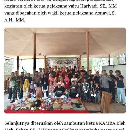
kegiatan oleh ketua pelaksana yaitu Hariyadi, SE., MM
yang dibacakan oleh wakil ketua pelaksana Asnawi, S.
A.N., MM.
Selanjutnya diteruskan oleh sambutan ketua KAMRA oleh