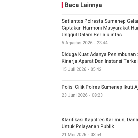
Baca Lainnya
Satlantas Polresta Sumenep Gela
Ciptakan Harmoni Masyarakat Har
Unggul Dalam Berlalulintas
5 Agustus 2026 - 23:44
Diduga Kuat Adanya Penimbunan S
Kinerja Aparat Dan Instansi Terka
15 Juli 2026 - 05:42
Polisi Cilik Polres Sumenep Ikuti
23 Juni 2026 - 08:23
Klarifikasi Kapolres Karimun, Dan
Untuk Pelayanan Publik
21 Mei 2026 - 03:54