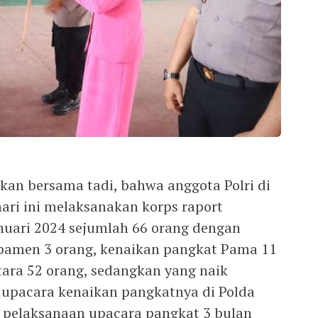
kan bersama tadi, bahwa anggota Polri di
ari ini melaksanakan korps raport
nuari 2024 sejumlah 66 orang dengan
 pamen 3 orang, kenaikan pangkat Pama 11
tara 52 orang, sedangkan yang naik
upacara kenaikan pangkatnya di Polda
 pelaksanaan upacara pangkat 3 bulan