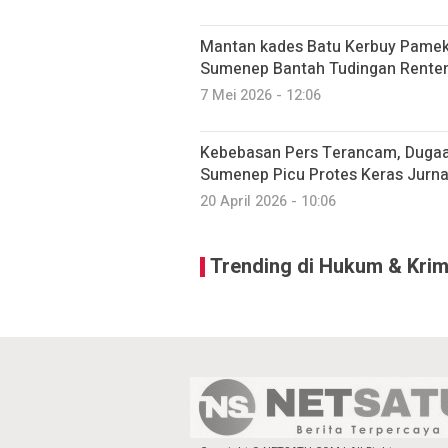
Mantan kades Batu Kerbuy Pamek
Sumenep Bantah Tudingan Renten
7 Mei 2026 - 12:06
Kebebasan Pers Terancam, Dugaan
Sumenep Picu Protes Keras Jurn
20 April 2026 - 10:06
Trending di Hukum & Krim