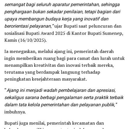
semangat bagi seluruh aparatur pemerintahan, sehingga
penghargaan bukan sekadar penilaian, tetapi bagian dari
upaya membangun budaya kerja yang inovatif dan
berorientasi pelayanan,”
ujar Bupati saat peluncuran dan
sosialisasi Bupati Award 2025 di Kantor Bupati Sumenep,
Kamis (16/10/2025).
Ia menegaskan, melalui ajang ini, pemerintah daerah
ingin memberikan ruang bagi para camat dan lurah untuk
menampilkan kreativitas dan inovasi terbaik mereka,
terutama yang berdampak langsung terhadap
peningkatan kesejahteraan masyarakat.
“
Ajang ini menjadi wadah pembelajaran dan apresiasi,
sekaligus sarana berbagi pengalaman serta praktik terbaik
dalam tata kelola pemerintahan dan pelayanan publik,”
imbuhnya.
Bupati juga menilai, pemerintah kecamatan dan