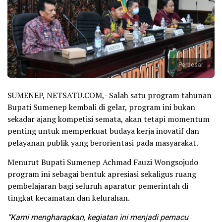
Perbesar
SUMENEP, NETSATU.COM,- Salah satu program tahunan
Bupati Sumenep kembali di gelar, program ini bukan
sekadar ajang kompetisi semata, akan tetapi momentum
penting untuk memperkuat budaya kerja inovatif dan
pelayanan publik yang berorientasi pada masyarakat.
Menurut Bupati Sumenep Achmad Fauzi Wongsojudo
program ini sebagai bentuk apresiasi sekaligus ruang
pembelajaran bagi seluruh aparatur pemerintah di
tingkat kecamatan dan kelurahan.
“Kami mengharapkan, kegiatan ini menjadi pemacu