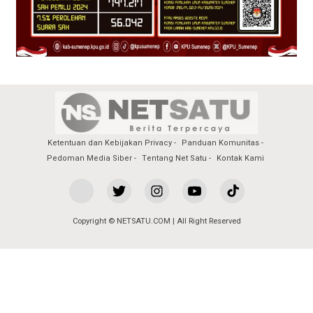
Ketentuan dan Kebijakan Privacy
Panduan Komunitas
Pedoman Media Siber
Tentang Net Satu
Kontak Kami
Copyright © NETSATU.COM | All Right Reserved