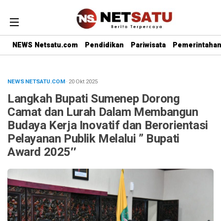
NEWS Netsatu.com
Pendidikan
Pariwisata
Pemerintaha
NEWS NETSATU.COM
· 20 Okt 2025
Langkah Bupati Sumenep Dorong
Camat dan Lurah Dalam Membangun
Budaya Kerja Inovatif dan Berorientasi
Pelayanan Publik Melalui ” Bupati
Award 2025″