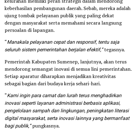
kelurahan memiliki peran strategis dalam mendorong
keberhasilan pembangunan daerah. Sebab, mereka adalah
ujung tombak pelayanan publik yang paling dekat
dengan masyarakat serta memahami secara langsung
persoalan di lapangan.
“
Manakala pelayanan cepat dan responsif, tentu saja
seluruh sistem pemerintahan berjalan efektif,”
tegasnya.
Pemerintah Kabupaten Sumenep, lanjutnya, akan terus
mendorong semangat inovasi di semua lini pemerintahan.
Setiap aparatur diharapkan menjadikan kreativitas
sebagai bagian dari budaya kerja sehari-hari.
“
Kami ingin para camat dan lurah terus menghadirkan
inovasi seperti layanan administrasi berbasis aplikasi,
pengelolaan sampah dan lingkungan, peningkatan literasi
digital masyarakat, serta inovasi lainnya yang bermanfaat
bagi publik,”
pungkasnya.