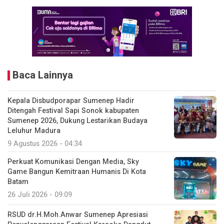
Baca Lainnya
Kepala Disbudporapar Sumenep Hadir
Ditengah Festival Sapi Sonok kabupaten
Sumenep 2026, Dukung Lestarikan Budaya
Leluhur Madura
9 Agustus 2026 - 04:34
Perkuat Komunikasi Dengan Media, Sky
Game Bangun Kemitraan Humanis Di Kota
Batam
26 Juli 2026 - 09:09
RSUD dr.H.Moh.Anwar Sumenep Apresiasi