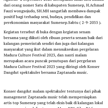
dari orang nomer Satu di kabupaten Sumenep, H.Achmad
Fauzi wongsojudo, SH.MH sangatlah membawa dampak
positif bagi terhadap seni, budaya, pendidikan dan
perekonomian masyarakat Sumenep.Sabtu ( 2-9-2033 ).
Kegiatan tersebut di buka dengan kegiatan senam
bersama yang diikuti oleh ribuan peserta senam baik dari
kalangan pemerintah sendiri dan juga dari kalangan
masyarakat yang ikut dalam mensukseskan pergelaran
Madura Culture Festival 2023, dan nanti malam
merupakan acara puncak penutupan dari pergelaran
Madura Culture Festival 2023 yang diiringi oleh Konser
Dangdut spektakuler bersama Zaptanada music.
Konser dangdut malam spektakuler tentunya dari pihak
management Zaptanada music telah mempersiapkan
artis top Sumenep yang telah eksis baik di kalangan lokal