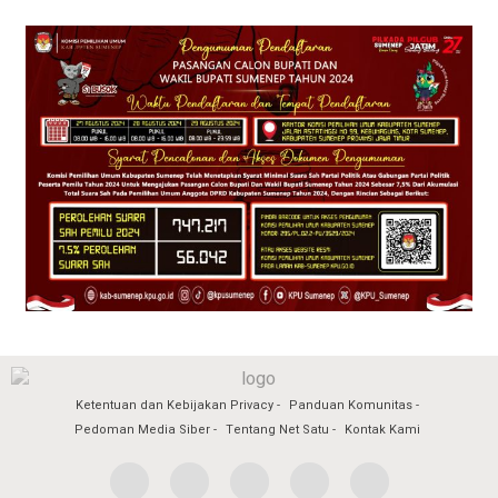
Ketentuan dan Kebijakan Privacy
Panduan Komunitas
Pedoman Media Siber
Tentang Net Satu
Kontak Kami