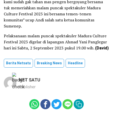
kami sudah gak tahan mas pengen bergoyang bersama
tuk memeriahkan malam puncak spektakuler Madura
Culture Festival 2023 ini bersama temen-temen
komunitas” ucap Andi salah satu ketua komunitas
Sumenep.
Pelaksanaan malam puncak spektakuler Madura Culture
Festival 2023 digelar di lapangan Ahmad Yani Panglegur
hari ini Sabtu, 2 September 2023 pukul 19.00 wib.
(David)
Berita Netsatu
Breaking News
Headline
NET SATU
Publisher