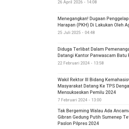
26 April 2026 - 14:08
Menegangkan! Dugaan Penggelap
Harapan (PKH) Di Lakukan Oleh 
25 Juli 2025 - 04:48
Diduga Terlibat Dalam Pemenan
Datangi Kantor Panwascam Batu 
22 Februari 2024 - 13:58
Wakil Rektor III Bidang Kemahas
Masyarakat Datang Ke TPS Dengan
Mensukseskan Pemilu 2024
7 Februari 2024 - 13:00
Tak Bergeming Walau Ada Ancam
Gibran Gedung Putih Sumenep T
Paslon Pilpres 2024