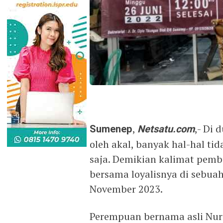
Sumenep
,
Netsatu.com
,- Di 
oleh akal, banyak hal-hal tid
saja. Demikian kalimat pemb
bersama loyalisnya di sebua
November 2023.
Perempuan bernama asli Nur 