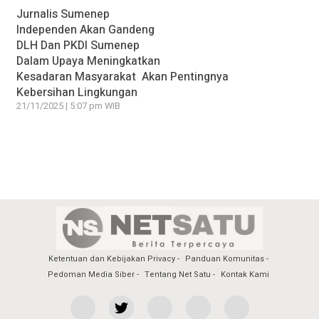
Jurnalis Sumenep
Independen Akan Gandeng
DLH Dan PKDI Sumenep
Dalam Upaya Meningkatkan
Kesadaran Masyarakat Akan Pentingnya
Kebersihan Lingkungan
21/11/2025 | 5:07 pm WIB
Ketentuan dan Kebijakan Privacy
Panduan Komunitas
Pedoman Media Siber
Tentang Net Satu
Kontak Kami