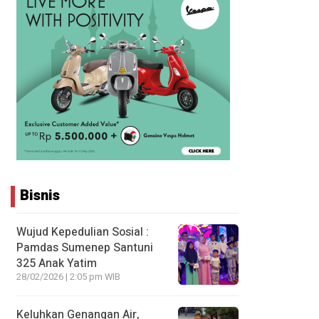
Bisnis
Wujud Kepedulian Sosial :
Pamdas Sumenep Santuni
325 Anak Yatim
28/02/2026 | 2:05 pm WIB
Keluhkan Genangan Air,