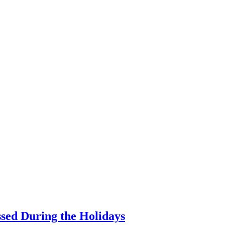
ssed During the Holidays