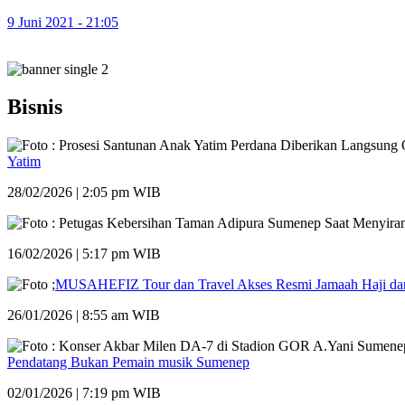
9 Juni 2021 - 21:05
Bisnis
Yatim
28/02/2026 | 2:05 pm WIB
16/02/2026 | 5:17 pm WIB
MUSAHEFIZ Tour dan Travel Akses Resmi Jamaah Haji dan
26/01/2026 | 8:55 am WIB
Pendatang Bukan Pemain musik Sumenep
02/01/2026 | 7:19 pm WIB