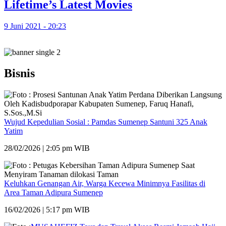
Lifetime’s Latest Movies
9 Juni 2021 - 20:23
Bisnis
Wujud Kepedulian Sosial : Pamdas Sumenep Santuni 325 Anak
Yatim
28/02/2026 | 2:05 pm WIB
Keluhkan Genangan Air, Warga Kecewa Minimnya Fasilitas di
Area Taman Adipura Sumenep
16/02/2026 | 5:17 pm WIB