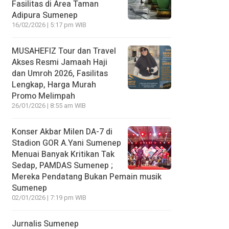
Fasilitas di Area Taman
Adipura Sumenep
16/02/2026 | 5:17 pm WIB
MUSAHEFIZ Tour dan Travel
Akses Resmi Jamaah Haji
dan Umroh 2026, Fasilitas
Lengkap, Harga Murah
Promo Melimpah
26/01/2026 | 8:55 am WIB
Konser Akbar Milen DA-7 di
Stadion GOR A.Yani Sumenep
Menuai Banyak Kritikan Tak
Sedap, PAMDAS Sumenep ;
Mereka Pendatang Bukan Pemain musik
Sumenep
02/01/2026 | 7:19 pm WIB
Jurnalis Sumenep