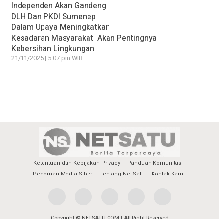
Independen Akan Gandeng
DLH Dan PKDI Sumenep
Dalam Upaya Meningkatkan
Kesadaran Masyarakat Akan Pentingnya
Kebersihan Lingkungan
21/11/2025 | 5:07 pm WIB
Ketentuan dan Kebijakan Privacy
Panduan Komunitas
Pedoman Media Siber
Tentang Net Satu
Kontak Kami
Copyright © NETSATU.COM | All Right Reserved