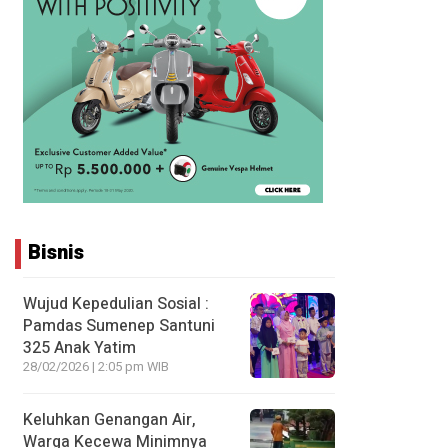
Bisnis
Wujud Kepedulian Sosial :
Pamdas Sumenep Santuni
325 Anak Yatim
28/02/2026 | 2:05 pm WIB
Keluhkan Genangan Air,
Warga Kecewa Minimnya