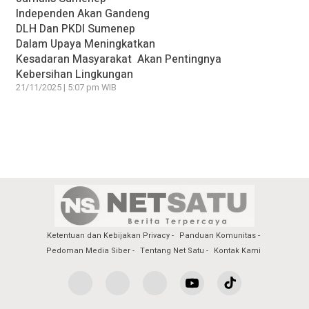
Independen Akan Gandeng
DLH Dan PKDI Sumenep
Dalam Upaya Meningkatkan
Kesadaran Masyarakat Akan Pentingnya
Kebersihan Lingkungan
21/11/2025 | 5:07 pm WIB
Ketentuan dan Kebijakan Privacy
Panduan Komunitas
Pedoman Media Siber
Tentang Net Satu
Kontak Kami