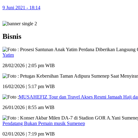
9 Juni 2021 - 18:14
Bisnis
Yatim
28/02/2026 | 2:05 pm WIB
16/02/2026 | 5:17 pm WIB
MUSAHEFIZ Tour dan Travel Akses Resmi Jamaah Haji dan
26/01/2026 | 8:55 am WIB
Pendatang Bukan Pemain musik Sumenep
02/01/2026 | 7:19 pm WIB