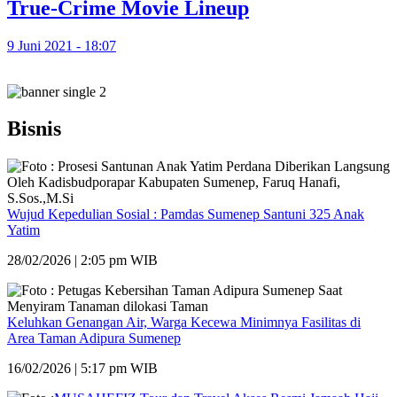
True-Crime Movie Lineup
9 Juni 2021 - 18:07
Bisnis
Wujud Kepedulian Sosial : Pamdas Sumenep Santuni 325 Anak
Yatim
28/02/2026 | 2:05 pm WIB
Keluhkan Genangan Air, Warga Kecewa Minimnya Fasilitas di
Area Taman Adipura Sumenep
16/02/2026 | 5:17 pm WIB