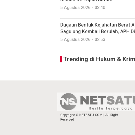
5 Agustus 2026 - 03:40
Dugaan Bentuk Kejahatan Berat A
Sagulung Kembali Berulah, APH D
5 Agustus 2026 - 02:53
Trending di Hukum & Krim
Copyright © NETSATU.COM | All Right
Reserved