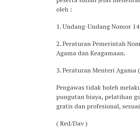
oleh :
1. Undang-Undang Nomor 14 
2. Peraturan Pemerintah Nom
Agama dan Keagamaan.
3. Peraturan Menteri Agama (
Pengawas tidak boleh melaku
pungutan biaya, pelatihan gu
gratis dan profesional, sesu
( Red/Dav )