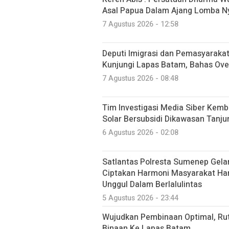
Asal Papua Dalam Ajang Lomba N
7 Agustus 2026 - 12:58
Deputi Imigrasi dan Pemasyarak
Kunjungi Lapas Batam, Bahas Ove
7 Agustus 2026 - 08:48
Tim Investigasi Media Siber Ke
Solar Bersubsidi Dikawasan Tanj
6 Agustus 2026 - 02:08
Satlantas Polresta Sumenep Gela
Ciptakan Harmoni Masyarakat Har
Unggul Dalam Berlalulintas
5 Agustus 2026 - 23:44
Wujudkan Pembinaan Optimal, Ru
Binaan Ke Lapas Batam