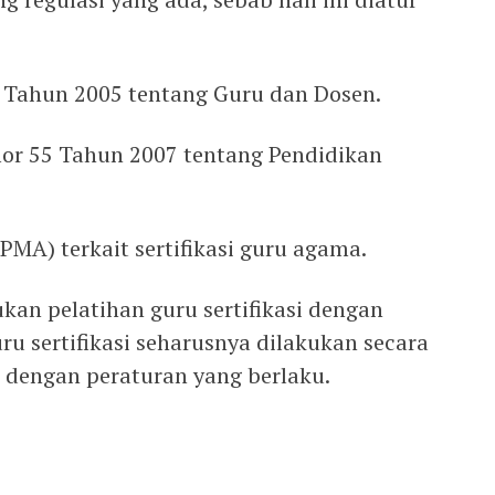
Tahun 2005 tentang Guru dan Dosen.
or 55 Tahun 2007 tentang Pendidikan
PMA) terkait sertifikasi guru agama.
kan pelatihan guru sertifikasi dengan
ru sertifikasi seharusnya dilakukan secara
ai dengan peraturan yang berlaku.