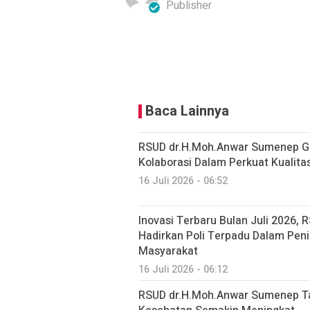
Publisher
Baca Lainnya
RSUD dr.H.Moh.Anwar Sumenep Gel
Kolaborasi Dalam Perkuat Kualit
16 Juli 2026 - 06:52
Inovasi Terbaru Bulan Juli 2026
Hadirkan Poli Terpadu Dalam Pen
Masyarakat
16 Juli 2026 - 06:12
RSUD dr.H.Moh.Anwar Sumenep Ta