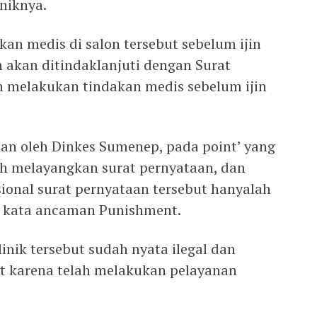
iniknya.
an medis di salon tersebut sebelum ijin
an akan ditindaklanjuti dengan Surat
 melakukan tindakan medis sebelum ijin
an oleh Dinkes Sumenep, pada point’ yang
h melayangkan surat pernyataan, dan
sional surat pernyataan tersebut hanyalah
a kata ancaman Punishment.
inik tersebut sudah nyata ilegal dan
t karena telah melakukan pelayanan