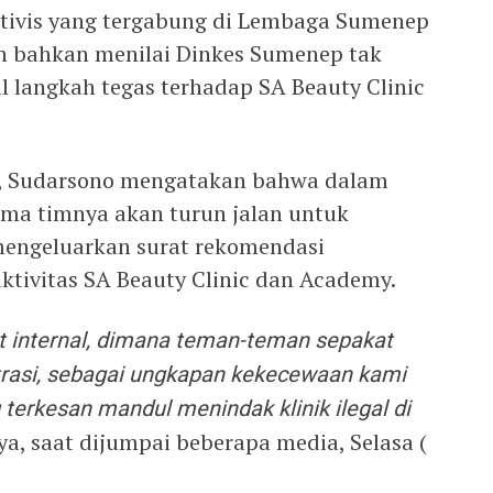
ktivis yang tergabung di Lembaga Sumenep
 bahkan menilai Dinkes Sumenep tak
 langkah tegas terhadap SA Beauty Clinic
, Sudarsono mengatakan bahwa dalam
sama timnya akan turun jalan untuk
engeluarkan surat rekomendasi
ktivitas SA Beauty Clinic dan Academy.
t internal, dimana teman-teman sepakat
rasi, sebagai ungkapan kekecewaan kami
terkesan mandul menindak klinik ilegal di
ya, saat dijumpai beberapa media, Selasa (