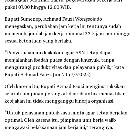
pukul 07.00 hingga 12.00 WIB.
Bupati Sumenep, Achmad Fauzi Wongsojudo
menegaskan, perubahan jam kerja ini tentunya sudah
memenuhi jumlah jam kerja minimal 32,5 jam per minggu
sesuai ketentuan yang berlaku.
“Penyesuaian ini dilakukan agar ASN tetap dapat
menjalankan ibadah puasa dengan khusyuk, tanpa
mengurangi produktivitas dan pelayanan publik,” kata
Bupati Achmad Fauzi. Jum’at (7/32025).
Oleh karena itu, Bupati Acmad Fauzi menginstruksikan
seluruh pimpinan perangkat daerah untuk memastikan
kebijakan ini tidak mengganggu kinerja organisasi.
“Untuk pelayanan publik saya minta agar tetap berjalan
optimal. Oleh karena itu, pimpinan unit kerja wajib
mengawasi pelaksanaan jam kerja ini,” terangnya.