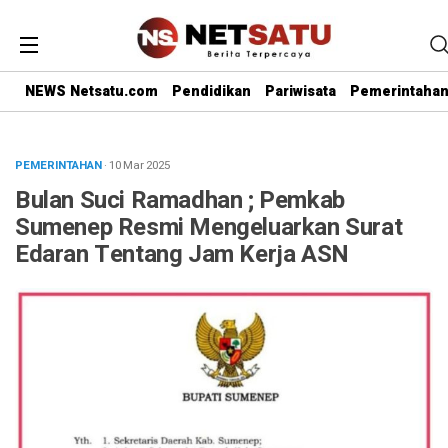
NEWS Netsatu.com
Pendidikan
Pariwisata
Pemerintaha
PEMERINTAHAN
· 10 Mar 2025
Bulan Suci Ramadhan ; Pemkab
Sumenep Resmi Mengeluarkan Surat
Edaran Tentang Jam Kerja ASN