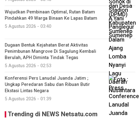
Wujudkan Pembinaan Optimal, Rutan Batam
Pindahkan 49 Warga Binaan Ke Lapas Batam
5 Agustus 2026 - 03:40
Dugaan Bentuk Kejahatan Berat Aktivitas
Penimbunan Mangrove Di Sagulung Kembali
Berulah, APH Diminta Tindak Tegas
5 Agustus 2026 - 02:53
Konferensi Pers Lanudal Juanda Jatim ;
Ungkap Peredaran Sabu dan Ribuan Butir
Ekstasi Lintas Negara
5 Agustus 2026 - 01:39
Trending di NEWS Netsatu.com