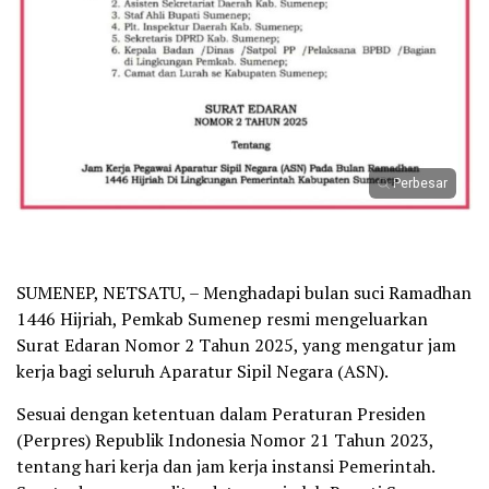
Perbesar
SUMENEP, NETSATU, – Menghadapi bulan suci Ramadhan
1446 Hijriah, Pemkab Sumenep resmi mengeluarkan
Surat Edaran Nomor 2 Tahun 2025, yang mengatur jam
kerja bagi seluruh Aparatur Sipil Negara (ASN).
Sesuai dengan ketentuan dalam Peraturan Presiden
(Perpres) Republik Indonesia Nomor 21 Tahun 2023,
tentang hari kerja dan jam kerja instansi Pemerintah.