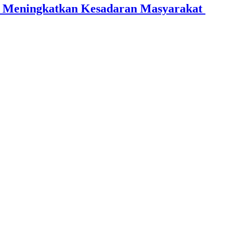
 Meningkatkan Kesadaran Masyarakat