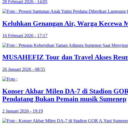
28 Februari 2026 - 14:05
Keluhkan Genangan Air, Warga Kecewa M
16 Februari 2026 - 17:17
MUSAHEFIZ Tour dan Travel Akses Resmi
26 Januari 2026 - 08:55
Konser Akbar Milen DA-7 di Stadion GO
Pendatang Bukan Pemain musik Sumenep
2 Januari 2026 - 19:19