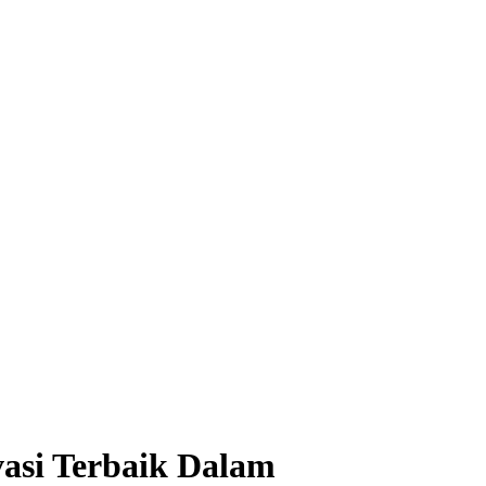
asi Terbaik Dalam