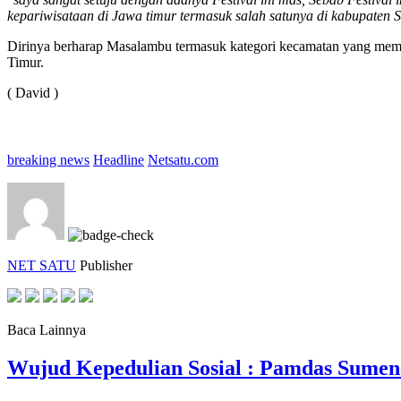
kepariwisataan di Jawa timur termasuk salah satunya di kabupaten 
Dirinya berharap Masalambu termasuk kategori kecamatan yang memp
Timur.
( David )
breaking news
Headline
Netsatu.com
NET SATU
Publisher
Baca Lainnya
Wujud Kepedulian Sosial : Pamdas Sumen