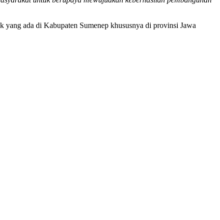
ik yang ada di Kabupaten Sumenep khususnya di provinsi Jawa