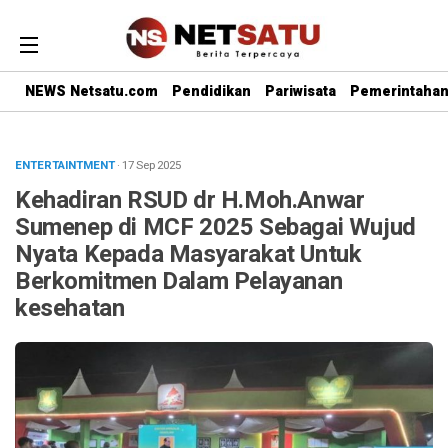
NEWS Netsatu.com
Pendidikan
Pariwisata
Pemerintaha
ENTERTAINTMENT
· 17 Sep 2025
Kehadiran RSUD dr H.Moh.Anwar
Sumenep di MCF 2025 Sebagai Wujud
Nyata Kepada Masyarakat Untuk
Berkomitmen Dalam Pelayanan
kesehatan