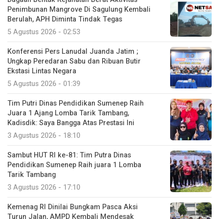
Penimbunan Mangrove Di Sagulung Kembali
Berulah, APH Diminta Tindak Tegas
5 Agustus 2026 - 02:53
Konferensi Pers Lanudal Juanda Jatim ;
Ungkap Peredaran Sabu dan Ribuan Butir
Ekstasi Lintas Negara
5 Agustus 2026 - 01:39
Tim Putri Dinas Pendidikan Sumenep Raih
Juara 1 Ajang Lomba Tarik Tambang,
Kadisdik: Saya Bangga Atas Prestasi Ini
3 Agustus 2026 - 18:10
Sambut HUT RI ke-81: Tim Putra Dinas
Pendidikan Sumenep Raih juara 1 Lomba
Tarik Tambang
3 Agustus 2026 - 17:10
Kemenag RI Dinilai Bungkam Pasca Aksi
Turun Jalan, AMPD Kembali Mendesak