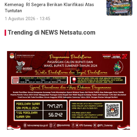
Kemenag RI Segera Berikan Klarifikasi Atas
Tuntutan
1 Agustus 2026 - 13:45
Trending di NEWS Netsatu.com