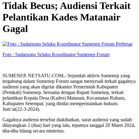
Tidak Becus; Audiensi Terkait
Pelantikan Kades Matanair
Gagal
Perbesar
Foto : Sudarsono Selaku Koordinator Sumenep Forum
SUMENEP, NETSATU.COM,- Sejumlah aktivis Sumenep yang
tergabung dalam Sumenep Forum sangat menyesali terkait gagalnya
audiensi yang akan digelar dikantor Pemerintah Kabupaten
(Pemkab) Sumenep, bersama dengan Bupati Sumenep, terkait
pelantikan Kepala Desa (Kades) Matanair, Kecamatan Rubaru,
Kabupaten Setempat, yang dinilai mempermainkan hukum.
Jum’at(22-3-2024).
Gagalnya audiensi tersebut diakibatkan, surat audiensi yang sudah
dilayangkan 2 (dua) hari yang lalu, tepatnya tanggal 20 Maret 2024,
tiba-tiba hilang secara misterius.