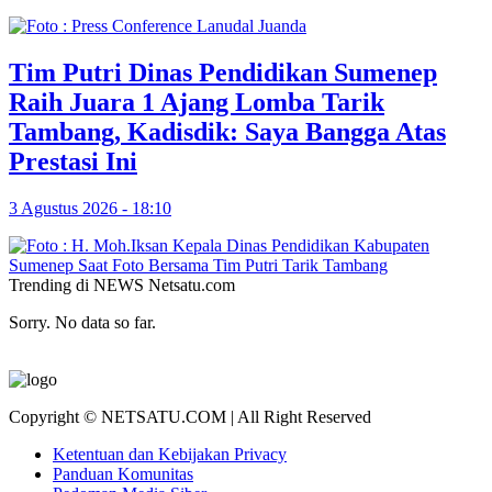
Tim Putri Dinas Pendidikan Sumenep
Raih Juara 1 Ajang Lomba Tarik
Tambang, Kadisdik: Saya Bangga Atas
Prestasi Ini
3 Agustus 2026 - 18:10
Trending di NEWS Netsatu.com
Sorry. No data so far.
Copyright © NETSATU.COM | All Right Reserved
Ketentuan dan Kebijakan Privacy
Panduan Komunitas