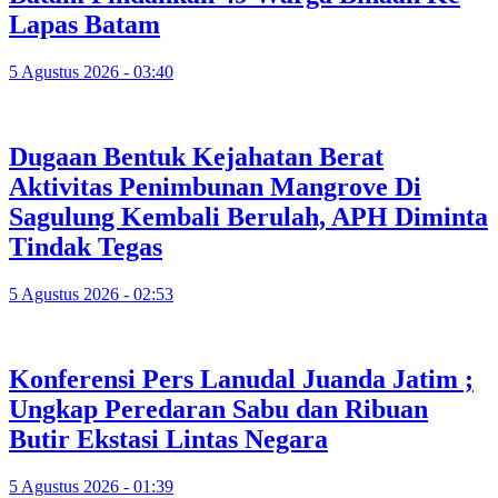
Lapas Batam
5 Agustus 2026 - 03:40
Dugaan Bentuk Kejahatan Berat
Aktivitas Penimbunan Mangrove Di
Sagulung Kembali Berulah, APH Diminta
Tindak Tegas
5 Agustus 2026 - 02:53
Konferensi Pers Lanudal Juanda Jatim ;
Ungkap Peredaran Sabu dan Ribuan
Butir Ekstasi Lintas Negara
5 Agustus 2026 - 01:39