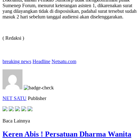
Sumenep Forum, menurut keterangan asisten 1, dikarenakan surat
yang dilayangkan tidak di disposisikan, padahal surat tersebut sudah
masuk 2 hari sebelum tanggal audiensi akan diselenggarakan.
( Redaksi )
breaking news
Headline
Netsatu.com
NET SATU
Publisher
Baca Lainnya
Keren Abis ! Persatuan Dharma Wanita