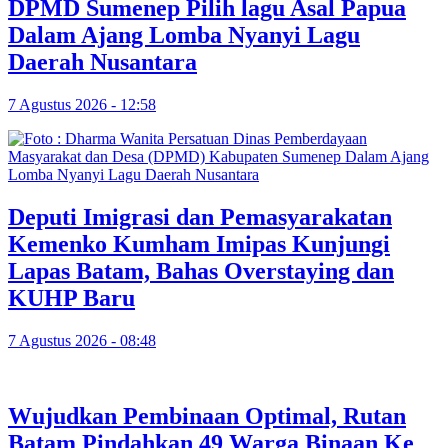
DPMD Sumenep Pilih lagu Asal Papua
Dalam Ajang Lomba Nyanyi Lagu
Daerah Nusantara
7 Agustus 2026 - 12:58
Deputi Imigrasi dan Pemasyarakatan
Kemenko Kumham Imipas Kunjungi
Lapas Batam, Bahas Overstaying dan
KUHP Baru
7 Agustus 2026 - 08:48
Wujudkan Pembinaan Optimal, Rutan
Batam Pindahkan 49 Warga Binaan Ke