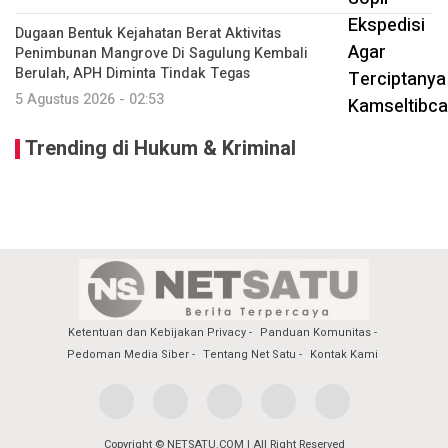
Dugaan Bentuk Kejahatan Berat Aktivitas
Penimbunan Mangrove Di Sagulung Kembali
Berulah, APH Diminta Tindak Tegas
5 Agustus 2026 - 02:53
Trending di Hukum & Kriminal
Ketentuan dan Kebijakan Privacy
Panduan Komunitas
Pedoman Media Siber
Tentang Net Satu
Kontak Kami
Copyright © NETSATU.COM | All Right Reserved