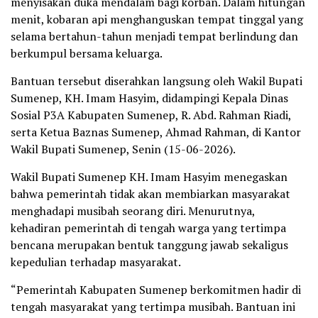
menyisakan duka mendalam bagi korban. Dalam hitungan
menit, kobaran api menghanguskan tempat tinggal yang
selama bertahun-tahun menjadi tempat berlindung dan
berkumpul bersama keluarga.
Bantuan tersebut diserahkan langsung oleh Wakil Bupati
Sumenep, KH. Imam Hasyim, didampingi Kepala Dinas
Sosial P3A Kabupaten Sumenep, R. Abd. Rahman Riadi,
serta Ketua Baznas Sumenep, Ahmad Rahman, di Kantor
Wakil Bupati Sumenep, Senin (15-06-2026).
Wakil Bupati Sumenep KH. Imam Hasyim menegaskan
bahwa pemerintah tidak akan membiarkan masyarakat
menghadapi musibah seorang diri. Menurutnya,
kehadiran pemerintah di tengah warga yang tertimpa
bencana merupakan bentuk tanggung jawab sekaligus
kepedulian terhadap masyarakat.
“Pemerintah Kabupaten Sumenep berkomitmen hadir di
tengah masyarakat yang tertimpa musibah. Bantuan ini