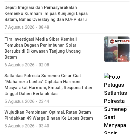
Deputi Imigrasi dan Pemasyarakatan
Kemenko Kumham Imipas Kunjungi Lapas
Batam, Bahas Overstaying dan KUHP Baru
7 Agustus 2026 - 08:48
Tim Investigasi Media Siber Kembali
Temukan Dugaan Penimbunan Solar
Bersubsidi Dikawasan Tanjung Uncang
Batam
6 Agustus 2026 - 02:08
Satlantas Polresta Sumenep Gelar Giat
“Mahameru Lantas” Ciptakan Harmoni
Masyarakat Harmoni, Empati, Responsif dan
Unggul Dalam Berlalulintas
5 Agustus 2026 - 23:44
Wujudkan Pembinaan Optimal, Rutan Batam
Pindahkan 49 Warga Binaan Ke Lapas Batam
5 Agustus 2026 - 03:40