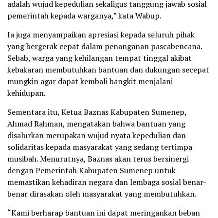
adalah wujud kepedulian sekaligus tanggung jawab sosial
pemerintah kepada warganya,” kata Wabup.
Ia juga menyampaikan apresiasi kepada seluruh pihak
yang bergerak cepat dalam penanganan pascabencana.
Sebab, warga yang kehilangan tempat tinggal akibat
kebakaran membutuhkan bantuan dan dukungan secepat
mungkin agar dapat kembali bangkit menjalani
kehidupan.
Sementara itu, Ketua Baznas Kabupaten Sumenep,
Ahmad Rahman, mengatakan bahwa bantuan yang
disalurkan merupakan wujud nyata kepedulian dan
solidaritas kepada masyarakat yang sedang tertimpa
musibah. Menurutnya, Baznas akan terus bersinergi
dengan Pemerintah Kabupaten Sumenep untuk
memastikan kehadiran negara dan lembaga sosial benar-
benar dirasakan oleh masyarakat yang membutuhkan.
“Kami berharap bantuan ini dapat meringankan beban