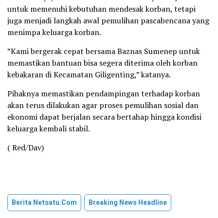
untuk memenuhi kebutuhan mendesak korban, tetapi
juga menjadi langkah awal pemulihan pascabencana yang
menimpa keluarga korban.
”Kami bergerak cepat bersama Baznas Sumenep untuk
memastikan bantuan bisa segera diterima oleh korban
kebakaran di Kecamatan Giligenting,” katanya.
Pihaknya memastikan pendampingan terhadap korban
akan terus dilakukan agar proses pemulihan sosial dan
ekonomi dapat berjalan secara bertahap hingga kondisi
keluarga kembali stabil.
( Red/Dav)
Berita Netsatu.com
Breaking News Headline