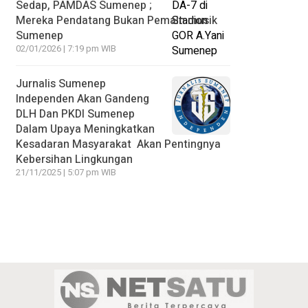
Sedap, PAMDAS Sumenep ;
Mereka Pendatang Bukan Pemain musik
Sumenep
02/01/2026 | 7:19 pm WIB
Jurnalis Sumenep
Independen Akan Gandeng
DLH Dan PKDI Sumenep
Dalam Upaya Meningkatkan
Kesadaran Masyarakat Akan Pentingnya
Kebersihan Lingkungan
21/11/2025 | 5:07 pm WIB