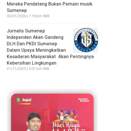
Mereka Pendatang Bukan Pemain musik
Sumenep
02/01/2026 | 7:19 pm WIB
Jurnalis Sumenep
Independen Akan Gandeng
DLH Dan PKDI Sumenep
Dalam Upaya Meningkatkan
Kesadaran Masyarakat Akan Pentingnya
Kebersihan Lingkungan
21/11/2025 | 5:07 pm WIB