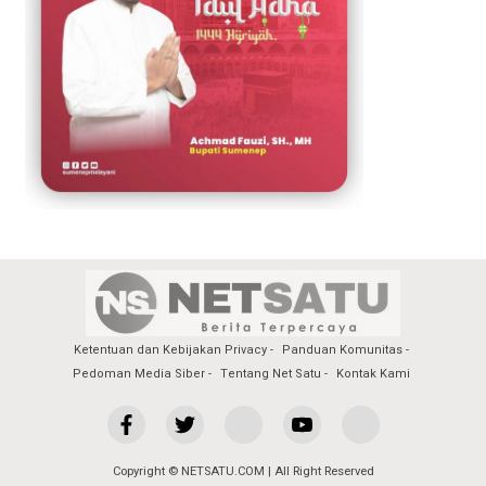
Ketentuan dan Kebijakan Privacy
Panduan Komunitas
Pedoman Media Siber
Tentang Net Satu
Kontak Kami
Copyright © NETSATU.COM | All Right Reserved