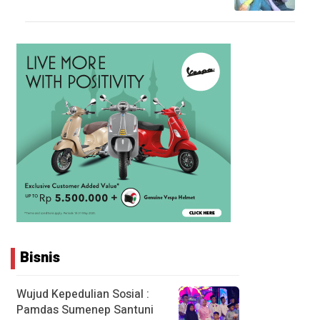
Bisnis
Wujud Kepedulian Sosial :
Pamdas Sumenep Santuni