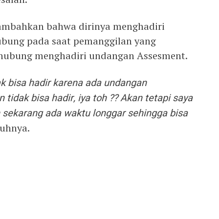
ambahkan bahwa dirinya menghadiri
hubung pada saat pemanggilan yang
erhubung menghadiri undangan Assesment.
k bisa hadir karena ada undangan
tidak bisa hadir, iya toh ?? Akan tetapi saya
 sekarang ada waktu longgar sehingga bisa
uhnya.