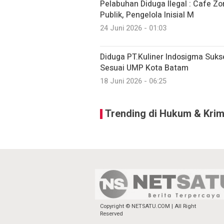
Pelabuhan Diduga Ilegal : Cafe Z
Publik, Pengelola Inisial M
24 Juni 2026 - 01:03
Diduga PT.Kuliner Indosigma Suks
Sesuai UMP Kota Batam
18 Juni 2026 - 06:25
Trending di Hukum & Krim
Copyright © NETSATU.COM | All Right
Reserved