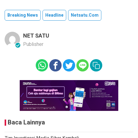
Breaking News
Headline
Netsatu.com
NET SATU
Publisher
Baca Lainnya