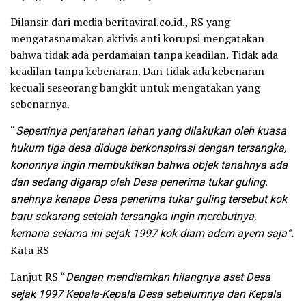
Dilansir dari media beritaviral.co.id., RS yang
mengatasnamakan aktivis anti korupsi mengatakan
bahwa tidak ada perdamaian tanpa keadilan. Tidak ada
keadilan tanpa kebenaran. Dan tidak ada kebenaran
kecuali seseorang bangkit untuk mengatakan yang
sebenarnya.
“
Sepertinya penjarahan lahan yang dilakukan oleh kuasa
hukum tiga desa diduga berkonspirasi dengan tersangka,
kononnya ingin membuktikan bahwa objek tanahnya ada
dan sedang digarap oleh Desa penerima tukar guling.
anehnya kenapa Desa penerima tukar guling tersebut kok
baru sekarang setelah tersangka ingin merebutnya,
kemana selama ini sejak 1997 kok diam adem ayem saja”.
Kata RS
Lanjut RS “
Dengan mendiamkan hilangnya aset Desa
sejak 1997 Kepala-Kepala Desa sebelumnya dan Kepala