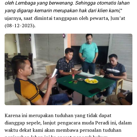
oleh Lembaga yang berwenang. Sehingga otomatis lahan
yang digarap kemarin merupakan hak dari klien kami,
”
ujarnya, saat dimintai tanggapan oleh pewarta, Jum’at
(08-12-2023).
Karena ini merupakan tuduhan yang tidak dapat
dianggap sepele, lanjut pengacara muda Peradi ini, dalam
waktu dekat kami akan membawa persoalan tuduhan