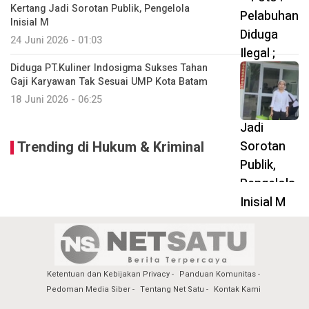
Kertang Jadi Sorotan Publik, Pengelola
Inisial M
24 Juni 2026 - 01:03
Diduga PT.Kuliner Indosigma Sukses Tahan
Gaji Karyawan Tak Sesuai UMP Kota Batam
18 Juni 2026 - 06:25
Trending di Hukum & Kriminal
Ketentuan dan Kebijakan Privacy
Panduan Komunitas
Pedoman Media Siber
Tentang Net Satu
Kontak Kami