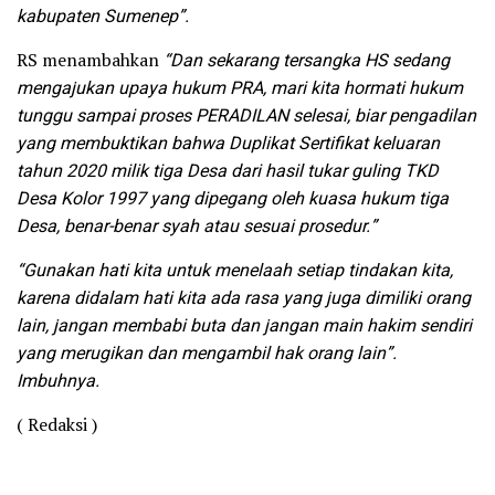
kabupaten Sumenep”.
RS menambahkan
“Dan sekarang tersangka HS sedang
mengajukan upaya hukum PRA, mari kita hormati hukum
tunggu sampai proses PERADILAN selesai, biar pengadilan
yang membuktikan bahwa Duplikat Sertifikat keluaran
tahun 2020 milik tiga Desa dari hasil tukar guling TKD
Desa Kolor 1997 yang dipegang oleh kuasa hukum tiga
Desa, benar-benar syah atau sesuai prosedur.”
“Gunakan hati kita untuk menelaah setiap tindakan kita,
karena didalam hati kita ada rasa yang juga dimiliki orang
lain, jangan membabi buta dan jangan main hakim sendiri
yang merugikan dan mengambil hak orang lain”.
Imbuhnya.
( Redaksi )