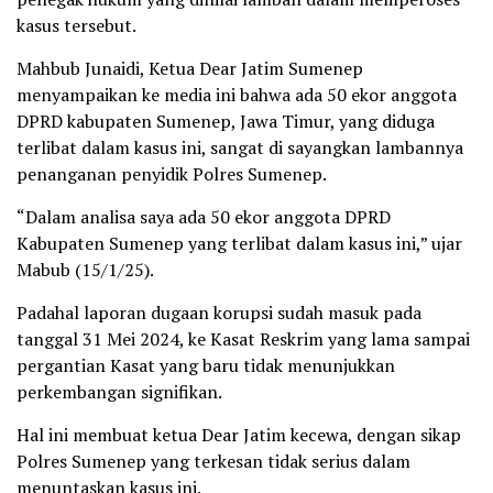
kasus tersebut.
Mahbub Junaidi, Ketua Dear Jatim Sumenep
menyampaikan ke media ini bahwa ada 50 ekor anggota
DPRD kabupaten Sumenep, Jawa Timur, yang diduga
terlibat dalam kasus ini, sangat di sayangkan lambannya
penanganan penyidik Polres Sumenep.
“Dalam analisa saya ada 50 ekor anggota DPRD
Kabupaten Sumenep yang terlibat dalam kasus ini,” ujar
Mabub (15/1/25).
Padahal laporan dugaan korupsi sudah masuk pada
tanggal 31 Mei 2024, ke Kasat Reskrim yang lama sampai
pergantian Kasat yang baru tidak menunjukkan
perkembangan signifikan.
Hal ini membuat ketua Dear Jatim kecewa, dengan sikap
Polres Sumenep yang terkesan tidak serius dalam
menuntaskan kasus ini.