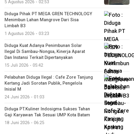
5 Agustus 2026 - 02:53
Diduga Pihak PT MEGA GREN TECHNOLOGY
Menimbun Lahan Mangrove Dari Sisa
Limbah B3
1 Agustus 2026 - 03:23
Diduga Kuat Adanya Penimbunan Solar
Ilegal Di Sambau-Nongsa, Kinerja Aparat
Dan Instansi Terkait Dipertanyakan
15 Juli 2026 - 05:42
Pelabuhan Diduga Ilegal : Cafe Zore Tanjung
Kertang Jadi Sorotan Publik, Pengelola
Inisial M
24 Juni 2026 - 01:03
Diduga PT.Kuliner Indosigma Sukses Tahan
Gaji Karyawan Tak Sesuai UMP Kota Batam
18 Juni 2026 - 06:25