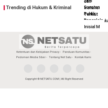
Trending di Hukum & Kriminal
Ketentuan dan Kebijakan Privacy
Panduan Komunitas
Pedoman Media Siber
Tentang Net Satu
Kontak Kami
Copyright © NETSATU.COM | All Right Reserved