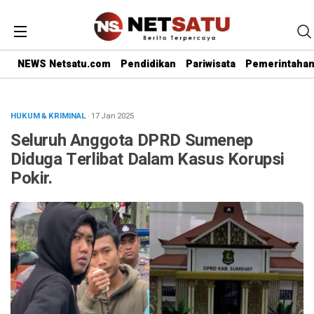
NEWS Netsatu.com
Pendidikan
Pariwisata
Pemerintaha
HUKUM & KRIMINAL
· 17 Jan 2025
Seluruh Anggota DPRD Sumenep
Diduga Terlibat Dalam Kasus Korupsi
Pokir.