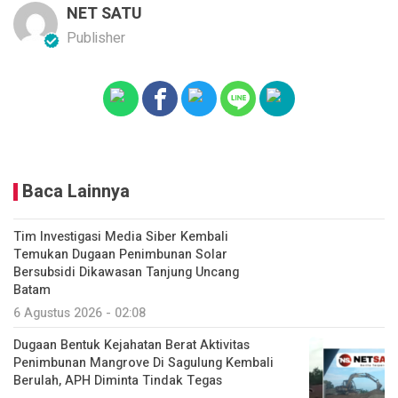
NET SATU
Publisher
Baca Lainnya
Tim Investigasi Media Siber Kembali
Temukan Dugaan Penimbunan Solar
Bersubsidi Dikawasan Tanjung Uncang
Batam
6 Agustus 2026 - 02:08
Dugaan Bentuk Kejahatan Berat Aktivitas
Penimbunan Mangrove Di Sagulung Kembali
Berulah, APH Diminta Tindak Tegas