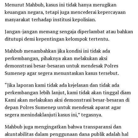
Menurut Mahbub, kasus ini tidak hanya merugikan
keuangan negara, tetapi juga mencederai kepercayaan
masyarakat terhadap institusi kepolisian.
Jangan-jangan memang sengaja diperlambat atau bahkan
ditutupi demi kepentingan kelompok tertentu.
Mahbub menambahkan jika kondisi ini tidak ada
perkembangan, pihaknya akan melakukan aksi
demonstrasi besar-besaran untuk mendesak Polres
Sumenep agar segera menuntaskan kasus tersebut.
“Jika laporan kami tidak ada kejelasan dan tidak ada
perkembangan lebih lanjut, kami tidak akan tinggal diam
Kami akan melakukan aksi demonstrasi besar-besaran di
depan Polres Sumenep untuk mendesak aparat agar
segera menindaklanjuti kasus ini,” tegasnya.
Mahbub juga mengingatkan bahwa transparansi dan
akuntabilitas dalam penggunaan dana publik adalah hal