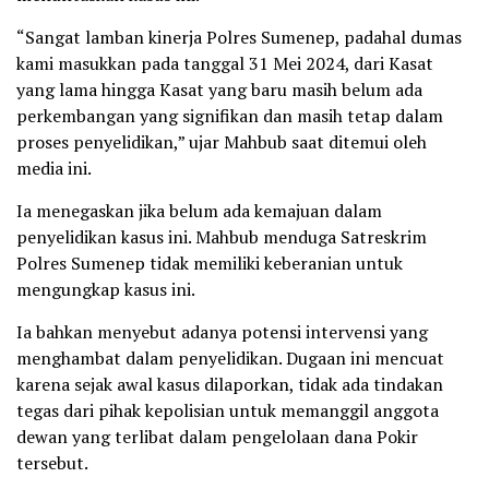
“Sangat lamban kinerja Polres Sumenep, padahal dumas
kami masukkan pada tanggal 31 Mei 2024, dari Kasat
yang lama hingga Kasat yang baru masih belum ada
perkembangan yang signifikan dan masih tetap dalam
proses penyelidikan,” ujar Mahbub saat ditemui oleh
media ini.
Ia menegaskan jika belum ada kemajuan dalam
penyelidikan kasus ini. Mahbub menduga Satreskrim
Polres Sumenep tidak memiliki keberanian untuk
mengungkap kasus ini.
Ia bahkan menyebut adanya potensi intervensi yang
menghambat dalam penyelidikan. Dugaan ini mencuat
karena sejak awal kasus dilaporkan, tidak ada tindakan
tegas dari pihak kepolisian untuk memanggil anggota
dewan yang terlibat dalam pengelolaan dana Pokir
tersebut.