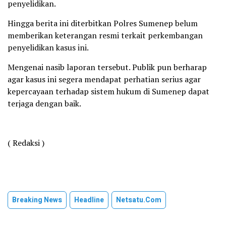
penyelidikan.
Hingga berita ini diterbitkan Polres Sumenep belum
memberikan keterangan resmi terkait perkembangan
penyelidikan kasus ini.
Mengenai nasib laporan tersebut. Publik pun berharap
agar kasus ini segera mendapat perhatian serius agar
kepercayaan terhadap sistem hukum di Sumenep dapat
terjaga dengan baik.
( Redaksi )
Breaking News
Headline
Netsatu.com