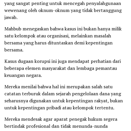
yang sangat penting untuk mencegah penyalahgunaan
wewenang oleh oknum-oknum yang tidak bertanggung
jawab.
Mahbub menegaskan bahwa kasus ini bukan hanya milik
satu kelompok atau organisasi, melainkan masalah
bersama yang harus dituntaskan demi kepentingan
bersama.
Kasus dugaan korupsi ini juga mendapat perhatian dari
beberapa elemen masyarakat dan lembaga pemantau
keuangan negara.
Mereka menilai bahwa hal ini merupakan salah satu
catatan terburuk dalam sejarah pengelolaan dana yang
seharusnya digunakan untuk kepentingan rakyat, bukan
untuk kepentingan pribadi atau kelompok tertentu.
Mereka mendesak agar aparat penegak hukum segera
bertindak profesional dan tidak menunda-nunda