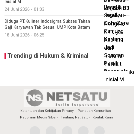
Inisial M
24 Juni 2026 - 01:03
Diduga PT.Kuliner Indosigma Sukses Tahan
Gaji Karyawan Tak Sesuai UMP Kota Batam
18 Juni 2026 - 06:25
Trending di Hukum & Kriminal
Ketentuan dan Kebijakan Privacy
Panduan Komunitas
Pedoman Media Siber
Tentang Net Satu
Kontak Kami