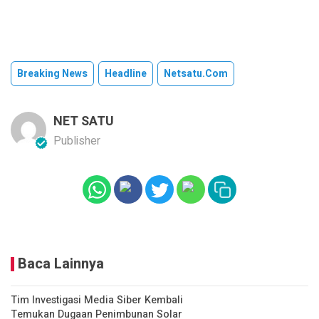
Breaking News
Headline
Netsatu.com
NET SATU
Publisher
Baca Lainnya
Tim Investigasi Media Siber Kembali
Temukan Dugaan Penimbunan Solar