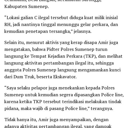
Kabupaten Sumenep.
“Lokasi galian C ilegal tersebut diduga kuat milik inisial
RH, jadi nantinya tinggal menunggu gelar perkara, dan
kemudian penetapan tersangka,” jelasnya.
Selain itu, menurut aktivis yang kerap disapa Amir juga
mengatakan, bahwa Pidter Polres Sumenep turun
langsung ke Tempat Kejadian Perkara (TKP), dan melihat
langsung aktivitas pertambangan ilegal itu, sehingga
anggota Polres Sumenep langsung mengamankan kunci
dari Dum Truk, beserta Ekskavator.
“Saya selaku pelapor juga menekankan kepada Polres
Sumenep untuk kemudian segera dipasangkan Police line,
karena ketika TKP tersebut terindikasi melakukan tindak
pidana, maka wajib di pasang Police line,” terangnya.
Tidak hanya itu, Amir juga menyampaikan, dengan
adanya aktivitas pertambangan ilegal, yang dampak