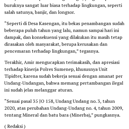
buruknya sangat luar biasa terhadap lingkungan, seperti
salah satunya, banjir, dan longsor.
“Seperti di Desa Kasengan, itu bekas penambangan sudah
beberapa puluh tahun yang lalu, namun sampai hari ini
dampak, dan konsekuensi yang dilakukan itu masih tetap
dirasakan oleh masyarakat, berupa kerusakan dan
pencemaran terhadap lingkungan,” tegasnya.
Terakhir, Amir mengucapkan terimakasih, dan apresiasi
terhadap kinerja Polres Sumenep, khususnya Unit
Tipidter, karena sudah bekerja sesuai dengan amanat per
Undang-Undangan, bahwa memang pertambangan ilegal
ini sudah jelas melanggar aturan.
“Sesuai pasal 35 JO 158, Undang Undang no. 3, tahun
2020, atas perubahan Undang-Undang no. 4, tahun 2009,
tentang Mineral dan batu bara (Minerba),” pungkasnya.
( Redaksi )