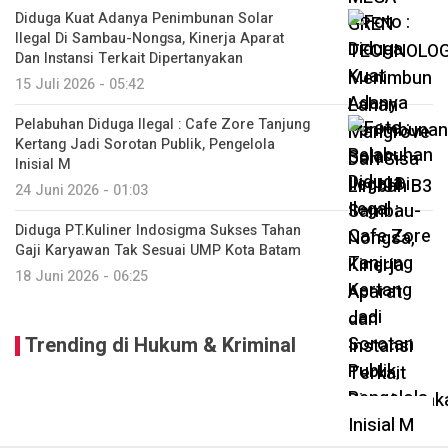
Diduga Kuat Adanya Penimbunan Solar
Ilegal Di Sambau-Nongsa, Kinerja Aparat
Dan Instansi Terkait Dipertanyakan
15 Juli 2026 - 05:42
Pelabuhan Diduga Ilegal : Cafe Zore Tanjung
Kertang Jadi Sorotan Publik, Pengelola
Inisial M
24 Juni 2026 - 01:03
Diduga PT.Kuliner Indosigma Sukses Tahan
Gaji Karyawan Tak Sesuai UMP Kota Batam
18 Juni 2026 - 06:25
Trending di Hukum & Kriminal