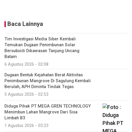
Baca Lainnya
Tim Investigasi Media Siber Kembali
Temukan Dugaan Penimbunan Solar
Bersubsidi Dikawasan Tanjung Uncang
Batam
6 Agustus 2026 - 02:08
Dugaan Bentuk Kejahatan Berat Aktivitas
Penimbunan Mangrove Di Sagulung Kembali
Berulah, APH Diminta Tindak Tegas
5 Agustus 2026 - 02:53
Diduga Pihak PT MEGA GREN TECHNOLOGY
Menimbun Lahan Mangrove Dari Sisa
Limbah B3
1 Agustus 2026 - 03:23