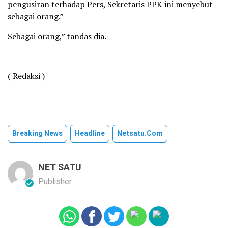
pengusiran terhadap Pers, Sekretaris PPK ini menyebut
sebagai orang.”
Sebagai orang,” tandas dia.
( Redaksi )
Breaking News
Headline
Netsatu.com
NET SATU
Publisher