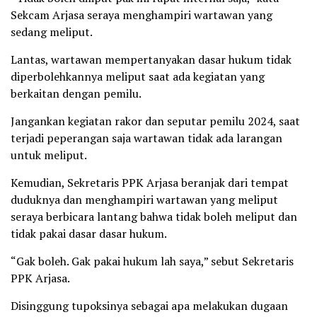
Sekcam Arjasa seraya menghampiri wartawan yang
sedang meliput.
Lantas, wartawan mempertanyakan dasar hukum tidak
diperbolehkannya meliput saat ada kegiatan yang
berkaitan dengan pemilu.
Jangankan kegiatan rakor dan seputar pemilu 2024, saat
terjadi peperangan saja wartawan tidak ada larangan
untuk meliput.
Kemudian, Sekretaris PPK Arjasa beranjak dari tempat
duduknya dan menghampiri wartawan yang meliput
seraya berbicara lantang bahwa tidak boleh meliput dan
tidak pakai dasar dasar hukum.
“Gak boleh. Gak pakai hukum lah saya,” sebut Sekretaris
PPK Arjasa.
Disinggung tupoksinya sebagai apa melakukan dugaan