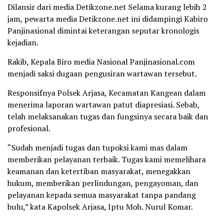
Dilansir dari media Detikzone.net Selama kurang lebih 2
jam, pewarta media Detikzone.net ini didampingi Kabiro
Panjinasional dimintai keterangan seputar kronologis
kejadian.
Rakib, Kepala Biro media Nasional Panjinasional.com
menjadi saksi dugaan pengusiran wartawan tersebut.
Responsifnya Polsek Arjasa, Kecamatan Kangean dalam
menerima laporan wartawan patut diapresiasi. Sebab,
telah melaksanakan tugas dan fungsinya secara baik dan
profesional.
“Sudah menjadi tugas dan tupoksi kami mas dalam
memberikan pelayanan terbaik. Tugas kami memelihara
keamanan dan ketertiban masyarakat, menegakkan
hukum, memberikan perlindungan, pengayoman, dan
pelayanan kepada semua masyarakat tanpa pandang
bulu,” kata Kapolsek Arjasa, Iptu Moh. Nurul Komar.